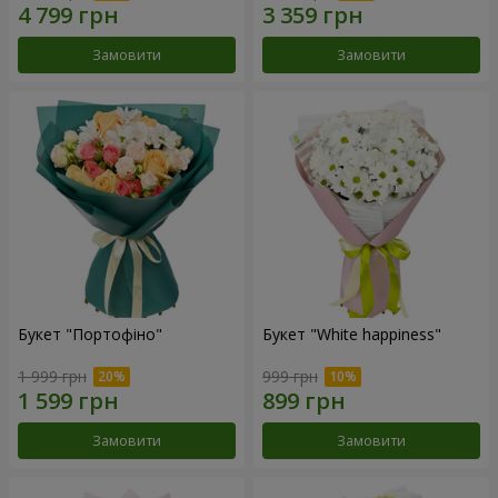
Замовити
Замовити
Букет "Портофіно"
Букет "White happiness"
1 999 грн
999 грн
Замовити
Замовити