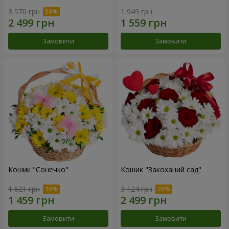
3 570 грн
1 949 грн
Замовити
Замовити
Кошик "Сонечко"
Кошик "Закоханий сад"
1 621 грн
3 124 грн
Замовити
Замовити