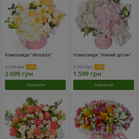
Композиція "Absolute"
Композиція "Ніжний дотик"
3 599 грн
1 777 грн
Замовити
Замовити