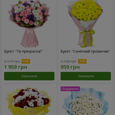
Букет "Ти прекрасна!"
Букет "Сонячний промінчик"
2 177 грн
1 128 грн
Замовити
Замовити