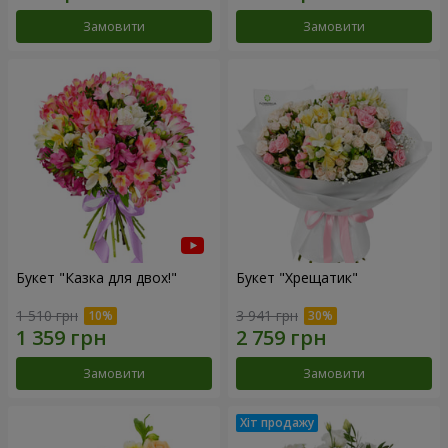
Замовити
Замовити
Букет "Казка для двох!"
Букет "Хрещатик"
1 510 грн
3 941 грн
Замовити
Замовити