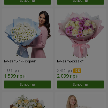
Замовити
Замовити
Букет "Білий корал"
Букет "Дежавю"
1 881 грн
2 469 грн
Замовити
Замовити