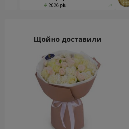
2026 рік
Щойно доставили