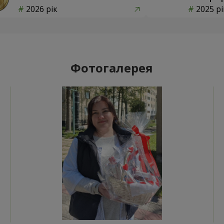
2026 рік
2025 рі
Фотогалерея