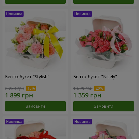
Бенто-букет "Stylish"
Бенто-букет "Nicely"
2 234 грн
1 699 грн
Замовити
Замовити