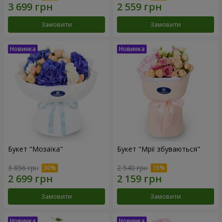
Замовити
Замовити
Букет "Мозаїка"
Букет "Мрії збуваються"
3 856 грн
2 540 грн
Замовити
Замовити