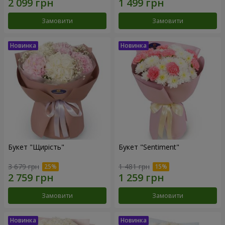
Замовити
Замовити
Букет "Щирість"
Букет "Sentiment"
3 679 грн
1 481 грн
Замовити
Замовити