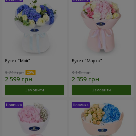
Букет "Мрії"
Букет "Марта"
3 249 грн
3 145 грн
Замовити
Замовити