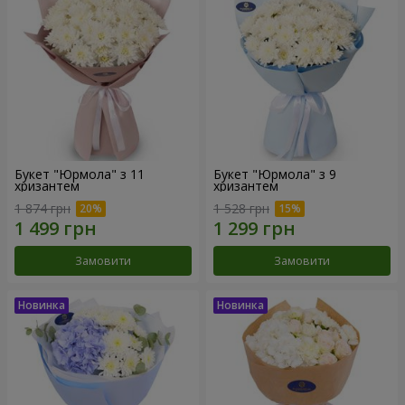
Букет "Юрмола" з 11
Букет "Юрмола" з 9
хризантем
хризантем
1 874 грн
1 528 грн
Замовити
Замовити