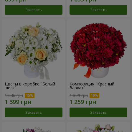
Заказать
Заказать
Цветы в коробке "Белый
Композиция "Красный
шелк"
бархат"
1 646 грн
1 399 грн
Заказать
Заказать