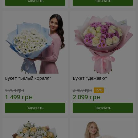
Заказать
Заказать
Букет "Белый коралл"
Букет "Дежавю"
1 764 грн
2 469 грн
Заказать
Заказать