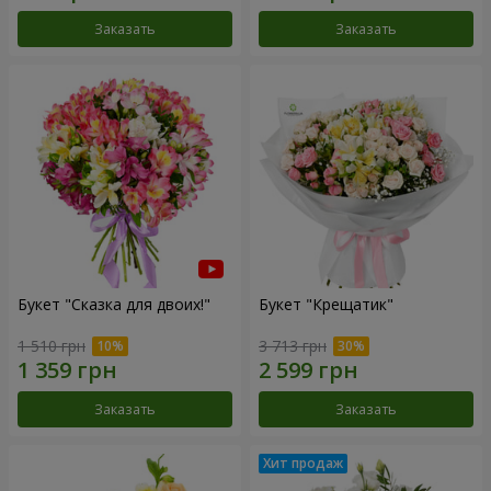
Заказать
Заказать
Букет "Сказка для двоих!"
Букет "Крещатик"
1 510 грн
3 713 грн
Заказать
Заказать