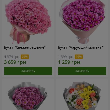
Букет "Свежее решение"
Букет "Чарующий момент"
4 574 грн
1 399 грн
Заказать
Заказать