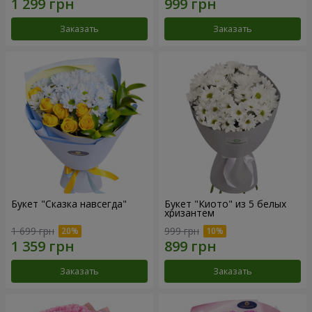
Заказать
Заказать
Букет "Сказка навсегда"
Букет "Киото" из 5 белых
хризантем
1 699 грн
999 грн
Заказать
Заказать