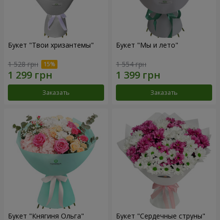
Букет "Твои хризантемы"
Букет "Мы и лето"
1 528 грн
1 554 грн
Заказать
Заказать
Букет "Княгиня Ольга"
Букет "Сердечные струны"