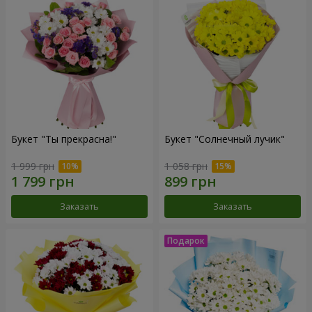
Букет "Ты прекрасна!"
Букет "Солнечный лучик"
1 999 грн
1 058 грн
Заказать
Заказать