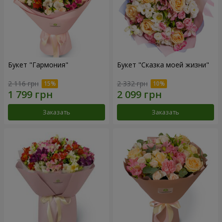
Букет "Гармония"
Букет "Сказка моей жизни"
2 116 грн
2 332 грн
Заказать
Заказать