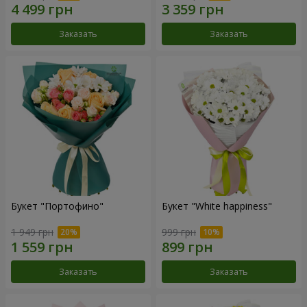
Заказать
Заказать
Букет "Портофино"
Букет "White happiness"
1 949 грн
999 грн
Заказать
Заказать