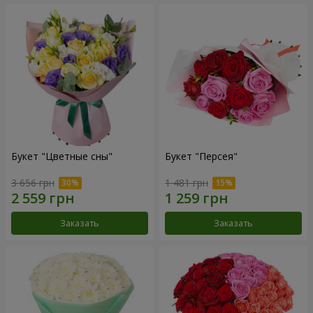
Букет "Цветные сны"
Букет "Персея"
3 656 грн
1 481 грн
Заказать
Заказать