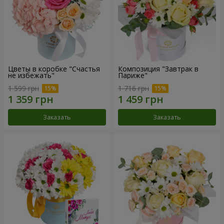
Цветы в коробке "Счастья
Композиция "Завтрак в
не избежать"
Париже"
1 599 грн
1 716 грн
Заказать
Заказать