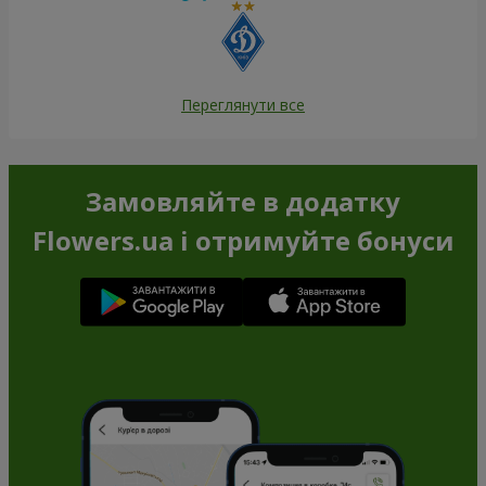
Переглянути все
Замовляйте в додатку
Flowers.ua і отримуйте бонуси