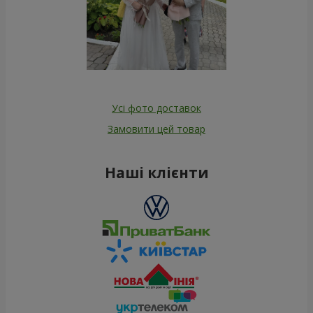
Усі фото доставок
Замовити цей товар
Наші клієнти