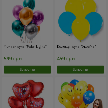
Фонтан куль “Polar Lights”
Колекція куль "Україна"
Замовити
Замовити