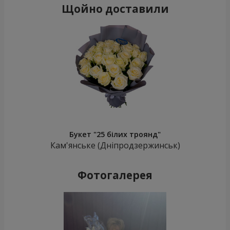
Щойно доставили
Букет "25 білих троянд"
Кам'янське (Дніпродзержинськ)
Фотогалерея