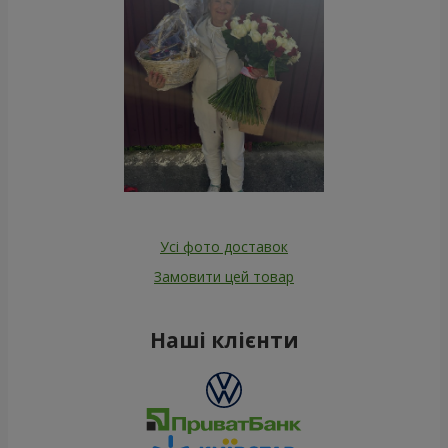
Усі фото доставок
Замовити цей товар
Наші клієнти