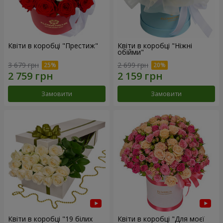
Квіти в коробці "Престиж"
Квіти в коробці "Ніжні
обійми"
3 679 грн
2 699 грн
Замовити
Замовити
Квіти в коробці "19 білих
Квіти в коробці "Для моєї