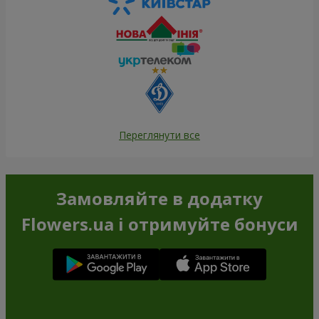
Переглянути все
Замовляйте в додатку
Flowers.ua і отримуйте бонуси