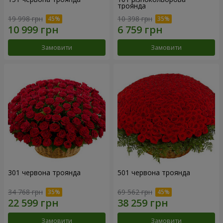
троянда
19 998 грн
10 398 грн
Замовити
Замовити
301 червона троянда
501 червона троянда
34 768 грн
69 562 грн
Замовити
Замовити