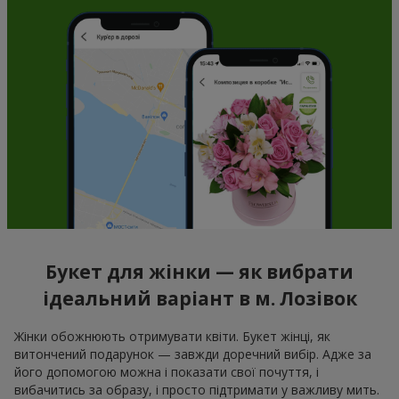
Букет для жінки — як вибрати
ідеальний варіант в м. Лозівок
Жінки обожнюють отримувати квіти. Букет жінці, як
витончений подарунок — завжди доречний вибір. Адже за
його допомогою можна і показати свої почуття, і
вибачитись за образу, і просто підтримати у важливу мить.