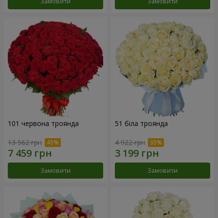
Замовити
Замовити
101 червона троянда
51 біла троянда
13 562 грн
4 922 грн
Замовити
Замовити