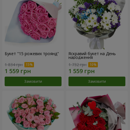
Букет "15 рожевих троянд"
Яскравий букет на День
народження
1 834 грн
1 732 грн
Замовити
Замовити