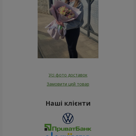
Усі фото доставок
Замовити цей товар
Наші клієнти