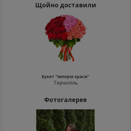
Щойно доставили
Букет "Імперія краси"
Тернопіль
Фотогалерея