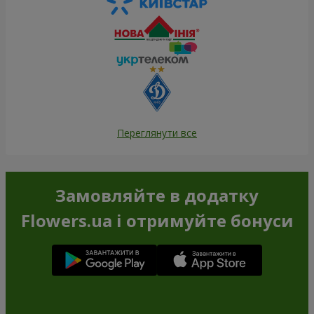
Переглянути все
Замовляйте в додатку
Flowers.ua і отримуйте бонуси