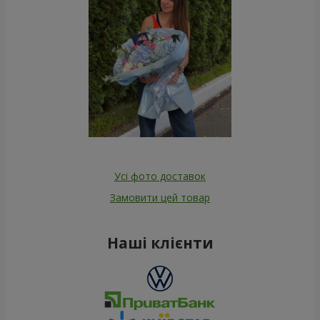
Усі фото доставок
Замовити цей товар
Наші клієнти