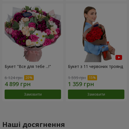
Букет "Все для тебе ...!"
Букет з 11 червоних троянд
6 124 грн
1 599 грн
Замовити
Замовити
Наші досягнення