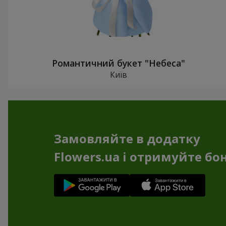
Романтичний букет "Небеса"
Київ
Замовляйте в додатку
Flowers.ua і отримуйте бо