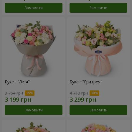
Замовити
Замовити
Букет "Лісія"
Букет "Еритрея"
3 764 грн
4 713 грн
Замовити
Замовити