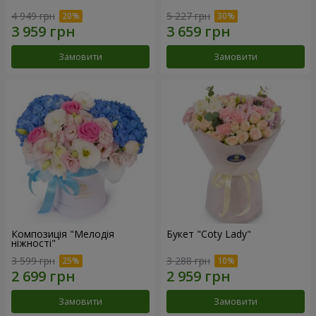
4 949 грн
5 227 грн
Замовити
Замовити
Композиція "Мелодія
Букет "Coty Lady"
ніжності"
3 599 грн
3 288 грн
Замовити
Замовити