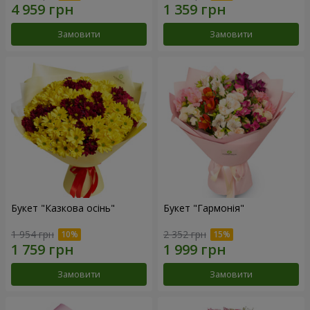
Замовити
Замовити
Букет "Казкова осінь"
Букет "Гармонія"
1 954 грн
2 352 грн
Замовити
Замовити