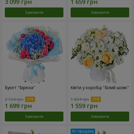
Замовити
Замовити
Букет "Бірюза"
Квіти у коробці "Білий шовк"
2 124 грн
1 834 грн
Замовити
Замовити