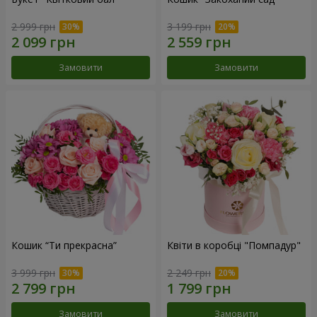
2 999 грн
3 199 грн
Замовити
Замовити
Кошик “Ти прекрасна”
Квіти в коробці "Помпадур"
3 999 грн
2 249 грн
Замовити
Замовити