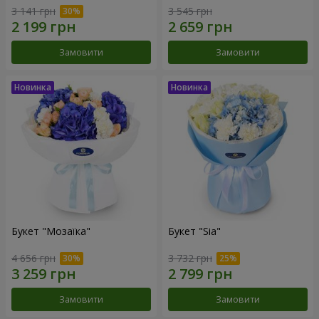
3 141 грн
3 545 грн
Замовити
Замовити
Букет "Мозаїка"
Букет "Sia"
4 656 грн
3 732 грн
Замовити
Замовити