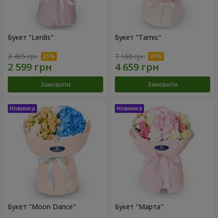
Букет "Lerdis"
Букет "Tarnis"
3 465 грн
7 168 грн
Замовити
Замовити
Букет "Moon Dance"
Букет "Марта"