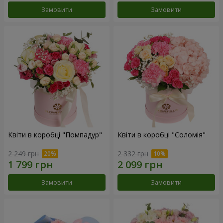
Замовити
Замовити
Квіти в коробці "Помпадур"
Квіти в коробці "Соломія"
2 249 грн
2 332 грн
Замовити
Замовити