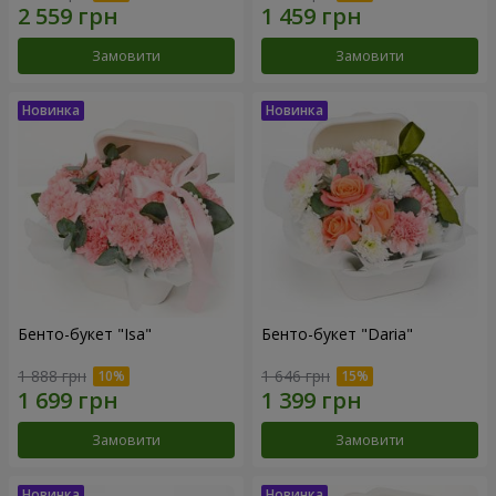
Замовити
Замовити
Бенто-букет "Isa"
Бенто-букет "Daria"
1 888 грн
1 646 грн
Замовити
Замовити