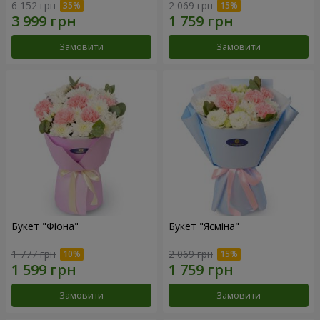
6 152 грн
2 069 грн
Замовити
Замовити
Букет "Фіона"
Букет "Ясміна"
1 777 грн
2 069 грн
Замовити
Замовити