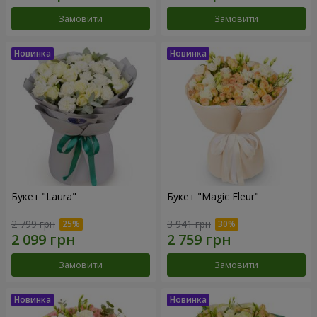
Замовити
Замовити
Букет "Laura"
Букет "Magic Fleur"
2 799 грн
3 941 грн
Замовити
Замовити