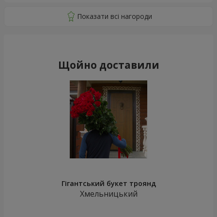
Щойно доставили
Гігантський букет троянд
Хмельницький