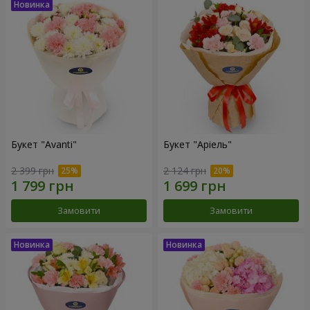
Букет "Avanti"
Букет "Аріель"
2 399 грн
2 124 грн
Замовити
Замовити