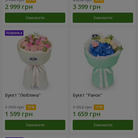
Замовити
Замовити
Букет "Любляна"
Букет "Ранок"
1 999 грн
1 952 грн
Замовити
Замовити