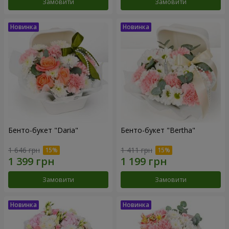
Замовити
Замовити
Бенто-букет "Daria"
Бенто-букет "Bertha"
1 646 грн
1 411 грн
Замовити
Замовити