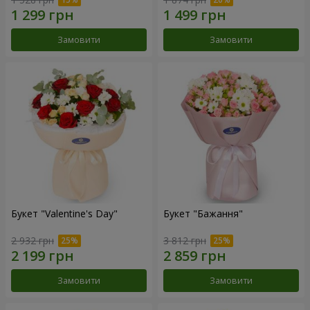
Замовити
Замовити
Букет "Valentine's Day"
Букет "Бажання"
2 932 грн
3 812 грн
Замовити
Замовити