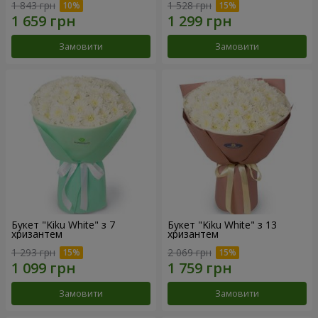
1 843 грн
1 528 грн
Замовити
Замовити
Букет "Kiku White" з 7
Букет "Kiku White" з 13
хризантем
хризантем
1 293 грн
2 069 грн
Замовити
Замовити