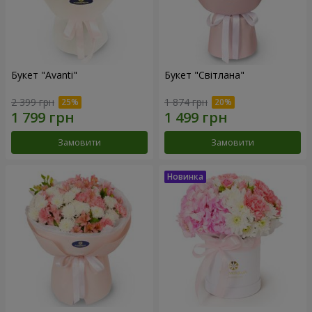
Букет "Avanti"
Букет "Світлана"
2 399 грн
1 874 грн
Замовити
Замовити