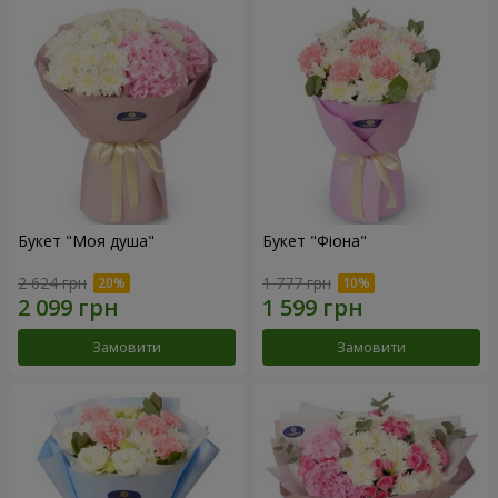
Букет "Моя душа"
Букет "Фіона"
2 624 грн
1 777 грн
Замовити
Замовити