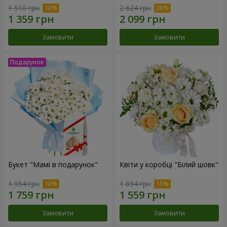
1 510 грн
2 624 грн
Замовити
Замовити
Букет "Мамі в подарунок"
Квіти у коробці "Білий шовк"
1 954 грн
1 834 грн
Замовити
Замовити