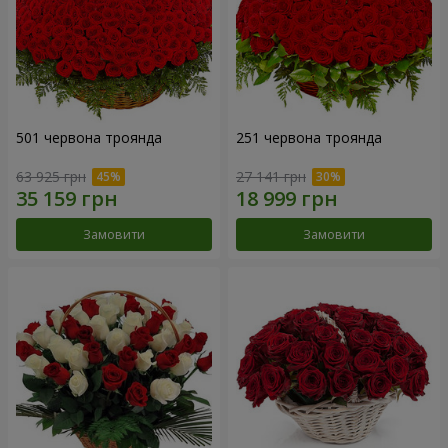
501 червона троянда
251 червона троянда
63 925 грн
27 141 грн
Замовити
Замовити