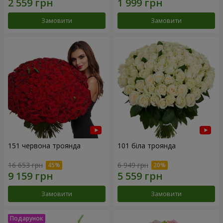
Замовити
Замовити
151 червона троянда
101 біла троянда
16 653 грн
6 949 грн
Замовити
Замовити