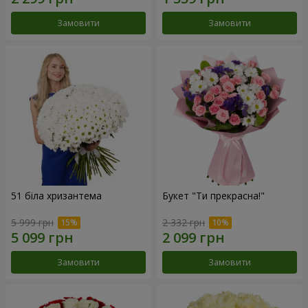
Замовити
Замовити
51 біла хризантема
Букет "Ти прекрасна!"
5 999 грн
2 332 грн
Замовити
Замовити