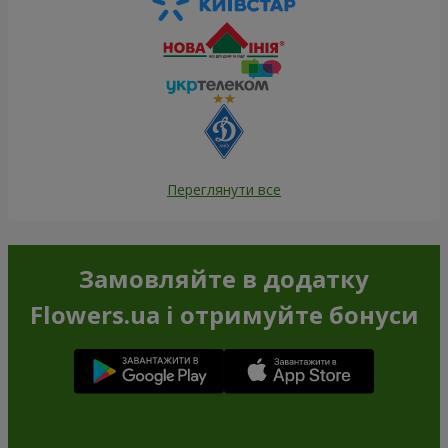
Переглянути все
Замовляйте в додатку
Flowers.ua і отримуйте бонуси