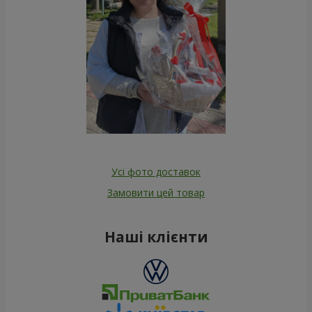
Усі фото доставок
Замовити цей товар
Наші клієнти