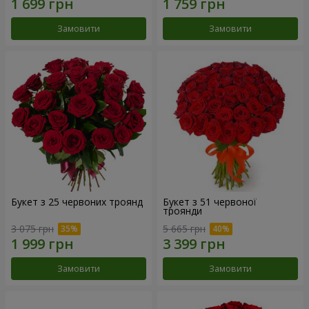
Замовити
Замовити
Букет з 25 червоних троянд
Букет з 51 червоної
троянди
3 075 грн
5 665 грн
Замовити
Замовити