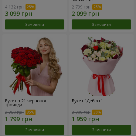
4 132 грн
2 799 грн
Замовити
Замовити
Букет з 21 червоної
Букет "Дебют"
троянди
2 768 грн
2 799 грн
Замовити
Замовити