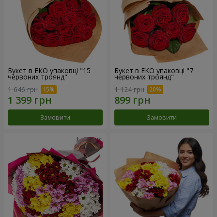
Букет в ЕКО упаковці "15
Букет в ЕКО упаковці "7
червоних троянд"
червоних троянд"
1 646 грн
1 124 грн
Замовити
Замовити