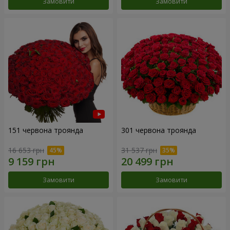
Замовити
Замовити
151 червона троянда
301 червона троянда
16 653 грн
31 537 грн
Замовити
Замовити