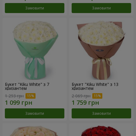
Замовити
Замовити
Букет "Kiku White" з 7
Букет "Kiku White" з 13
хризантем
хризантем
1 293 грн
2 069 грн
Замовити
Замовити