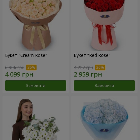
Букет "Cream Rose"
Букет "Red Rose"
6 306 грн
4 227 грн
Замовити
Замовити