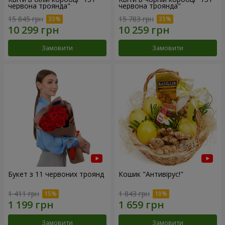
червона троянда"
червона троянда"
15 845 грн
15 783 грн
Замовити
Замовити
Букет з 11 червоних троянд
Кошик "Антивірус!"
1 411 грн
1 843 грн
Замовити
Замовити