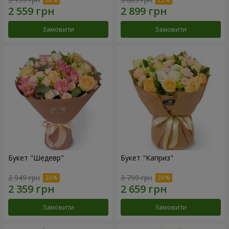
Замовити
Замовити
Букет "Шедевр"
Букет "Каприз"
2 949 грн
3 799 грн
Замовити
Замовити