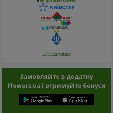
Переглянути все
Замовляйте в додатку
Flowers.ua і отримуйте бонуси