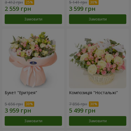
3 412 грн
5 141 грн
Замовити
Замовити
Букет "Еритрея"
Композиція "Ностальжі"
5 656 грн
7 856 грн
Замовити
Замовити