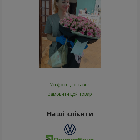
Усі фото доставок
Замовити цей товар
Наші клієнти