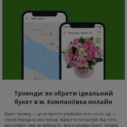
Троянди: як обрати ідеальний
букет в м. Компаніївка онлайн
Букет троянд — це не просто улюблені
квіти жінок
. Це —
спосіб передати свої емоції, відчуття та настрій. Від того,
яку колірну гаму ви виберете, якого розміру букет троянд