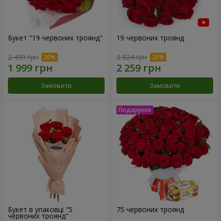
Букет "19 червоних троянд"
19 червоних троянд
2 499 грн
2 824 грн
Замовити
Замовити
Букет в упаковці "5
75 червоних троянд
червоних троянд"