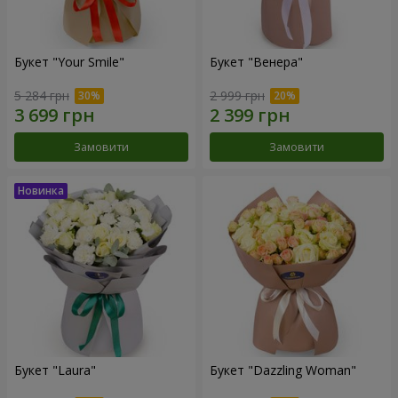
Букет "Your Smile"
Букет "Венера"
5 284 грн
2 999 грн
Замовити
Замовити
Букет "Laura"
Букет "Dazzling Woman"