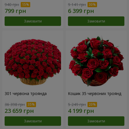
940 грн
9 141 грн
Замовити
Замовити
301 червона троянда
Кошик 35 червоних троянд
36 398 грн
5 249 грн
Замовити
Замовити