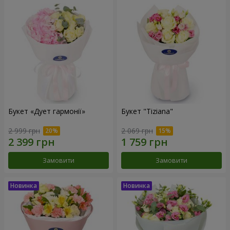
Букет «Дует гармонії»
Букет "Tiziana"
2 999 грн
2 069 грн
Замовити
Замовити