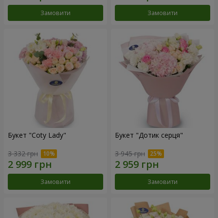
Замовити
Замовити
Букет "Coty Lady"
Букет "Дотик серця"
3 332 грн
3 945 грн
Замовити
Замовити