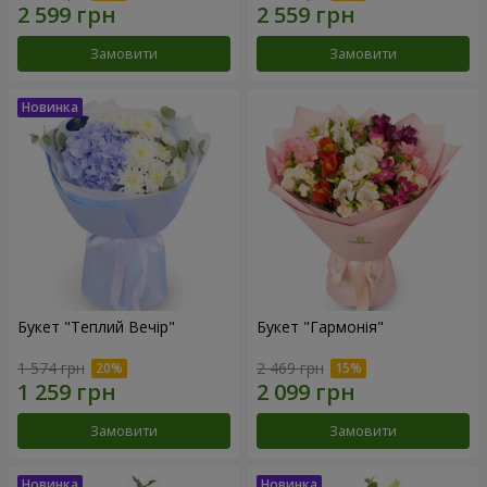
Замовити
Замовити
Букет "Теплий Вечір"
Букет "Гармонія"
1 574 грн
2 469 грн
Замовити
Замовити