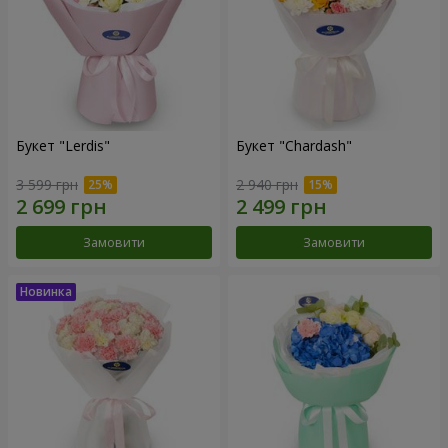
Букет "Lerdis"
Букет "Chardash"
3 599 грн
2 940 грн
Замовити
Замовити