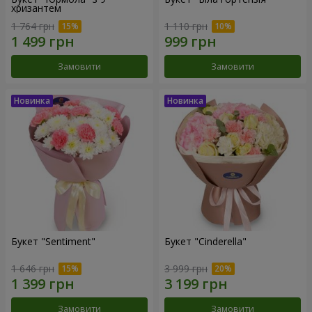
хризантем
1 764 грн
1 110 грн
Замовити
Замовити
Букет "Sentiment"
Букет "Cinderella"
1 646 грн
3 999 грн
Замовити
Замовити