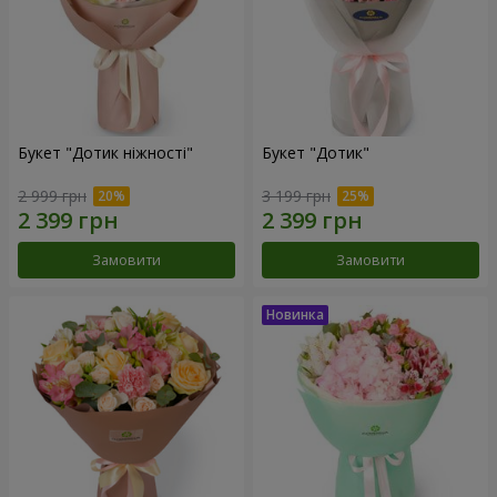
Букет "Дотик ніжності"
Букет "Дотик"
2 999 грн
3 199 грн
Замовити
Замовити