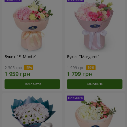
Букет "El Monte"
Букет "Margaret"
2 305 грн
1 999 грн
Замовити
Замовити