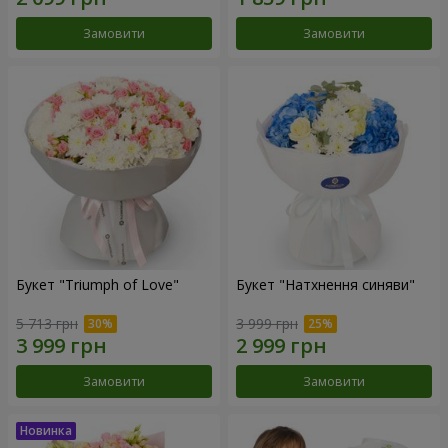
Замовити
Замовити
Букет "Triumph of Love"
Букет "Натхнення синяви"
5 713 грн
3 999 грн
Замовити
Замовити