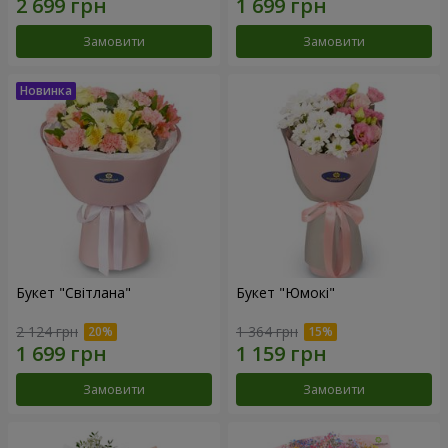
Замовити
Замовити
Букет "Світлана"
Букет "Юмокі"
2 124 грн
1 364 грн
Замовити
Замовити