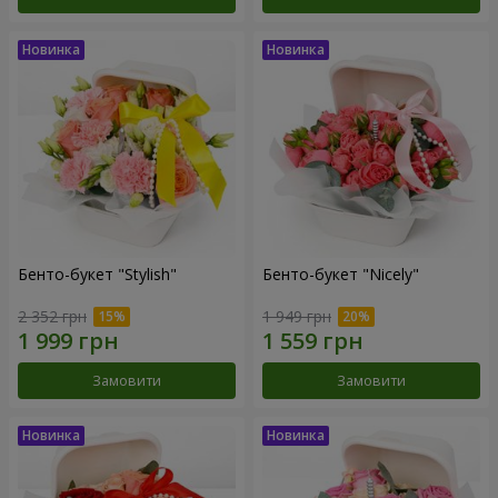
Бенто-букет "Stylish"
Бенто-букет "Nicely"
2 352 грн
1 949 грн
Замовити
Замовити