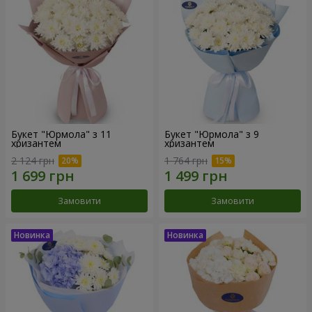
Букет "Юрмола" з 11
Букет "Юрмола" з 9
хризантем
хризантем
2 124 грн
1 764 грн
Замовити
Замовити