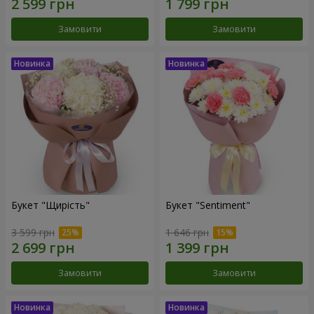
Замовити
Замовити
Букет "Щирість"
Букет "Sentiment"
3 599 грн
1 646 грн
Замовити
Замовити