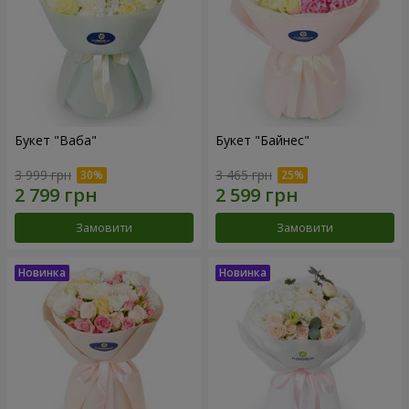
Букет "Ваба"
Букет "Байнес"
3 999 грн
3 465 грн
Замовити
Замовити