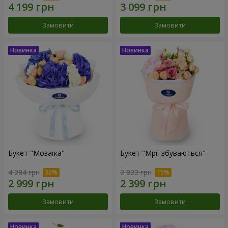
Замовити
Замовити
Букет "Мозаїка"
Букет "Мрії збуваються"
4 284 грн
2 822 грн
Замовити
Замовити