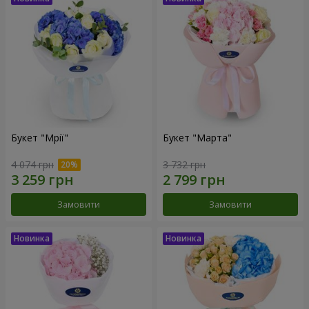
Букет "Мрії"
Букет "Марта"
4 074 грн
3 732 грн
Замовити
Замовити