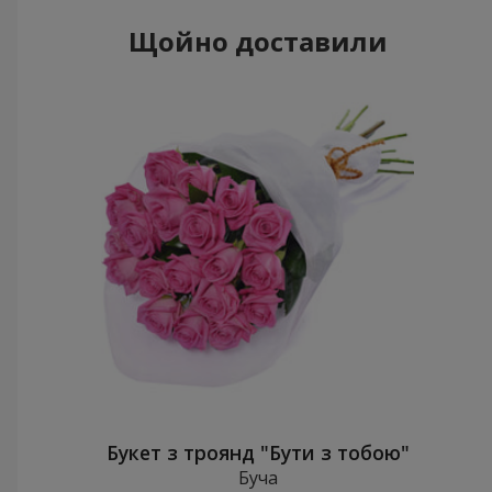
Щойно доставили
Букет з троянд "Бути з тобою"
Буча