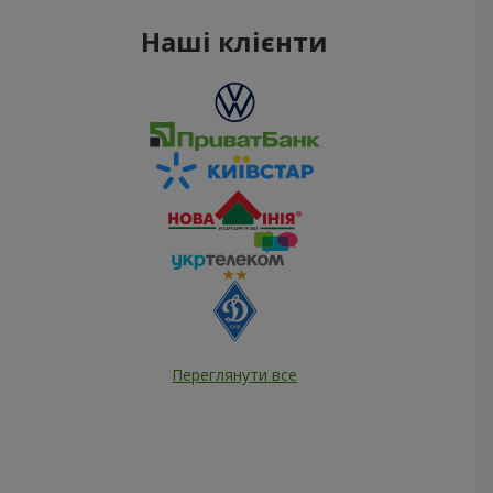
Наші клієнти
Переглянути все