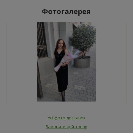
Фотогалерея
Усі фото доставок
Замовити цей товар