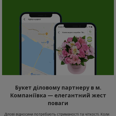
Букет діловому партнеру в м.
Компаніївка — елегантний жест
поваги
Ділові відносини потребують стриманості та чіткості. Коли