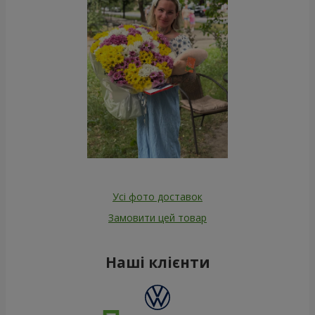
Усі фото доставок
Замовити цей товар
Наші клієнти