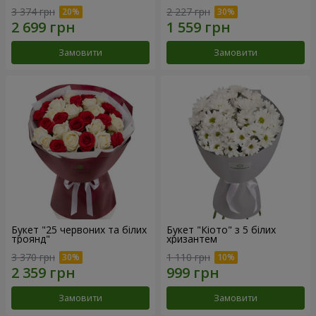
3 374 грн
2 227 грн
Замовити
Замовити
Букет "25 червоних та білих
Букет "Кіото" з 5 білих
троянд"
хризантем
3 370 грн
1 110 грн
Замовити
Замовити