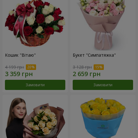
Кошик "Вітаю"
Букет "Симпатяжка"
4 199 грн
3 128 грн
Замовити
Замовити