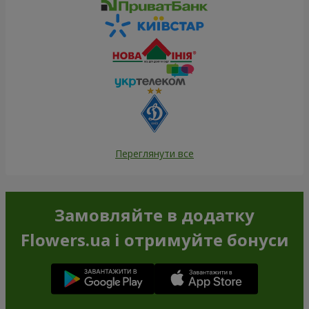
Переглянути все
Замовляйте в додатку
Flowers.ua і отримуйте бонуси