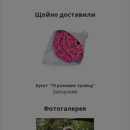
Щойно доставили
Букет "15 рожевих троянд"
Запоріжжя
Фотогалерея