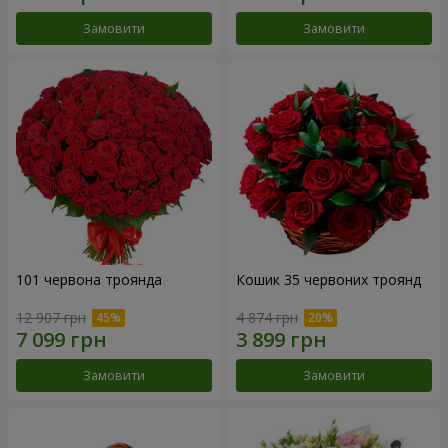
Замовити
Замовити
101 червона троянда
Кошик 35 червоних троянд
12 907 грн
4 874 грн
Замовити
Замовити