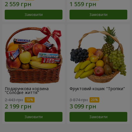
Замовити
Замовити
Подарункова корзина
Фруктовий кошик "Тропіки"
"Солодке життя"
2 443 грн
3 874 грн
Замовити
Замовити