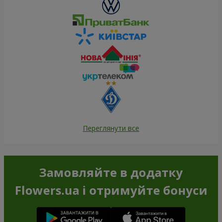
Переглянути все
Замовляйте в додатку
Flowers.ua і отримуйте бонуси