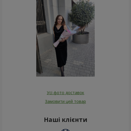
Усі фото доставок
Замовити цей товар
Наші клієнти