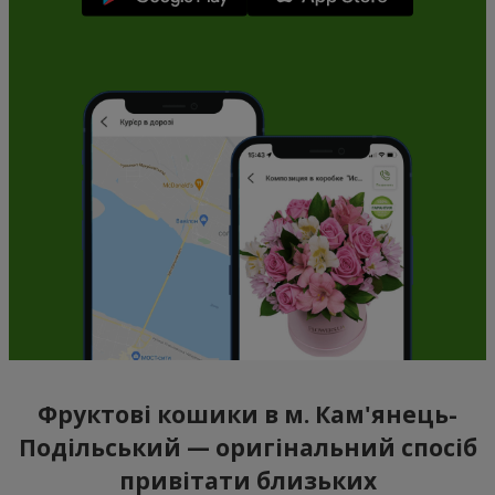
Фруктові кошики в м. Кам'янець-
Подільський — оригінальний спосіб
привітати близьких