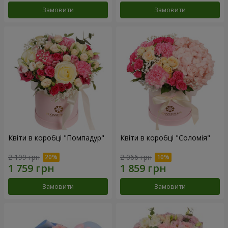
Замовити
Замовити
Квіти в коробці "Помпадур"
Квіти в коробці "Соломія"
2 199 грн
2 066 грн
Замовити
Замовити