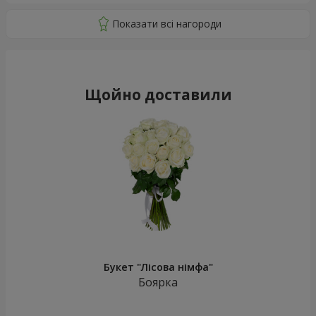
Щойно доставили
Букет "Лісова німфа"
Боярка