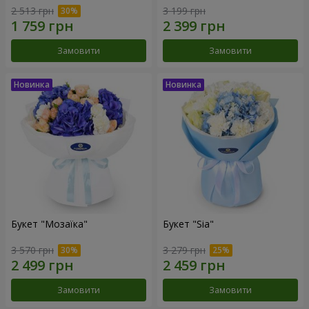
2 513 грн
3 199 грн
Замовити
Замовити
Букет "Мозаїка"
Букет "Sia"
3 570 грн
3 279 грн
Замовити
Замовити