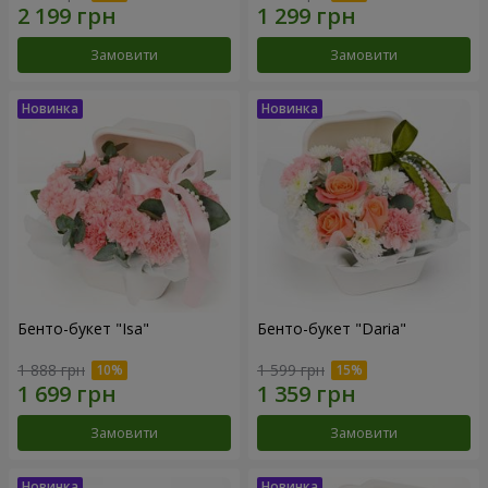
Замовити
Замовити
Бенто-букет "Isa"
Бенто-букет "Daria"
1 888 грн
1 599 грн
Замовити
Замовити