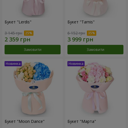
Букет "Lerdis"
Букет "Tarnis"
3 145 грн
6 152 грн
Замовити
Замовити
Букет "Moon Dance"
Букет "Марта"