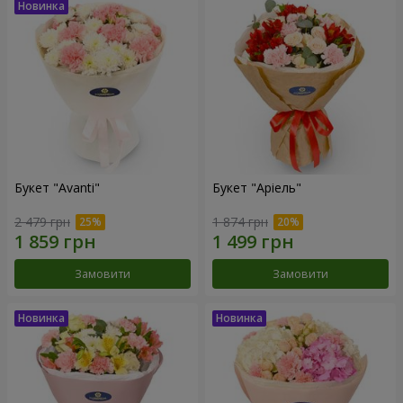
Букет "Avanti"
Букет "Аріель"
2 479 грн
1 874 грн
Замовити
Замовити