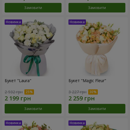
Замовити
Замовити
Букет "Laura"
Букет "Magic Fleur"
2 932 грн
3 227 грн
Замовити
Замовити