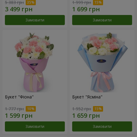
5 383 грн
1 999 грн
Замовити
Замовити
Букет "Фіона"
Букет "Ясміна"
1 777 грн
1 952 грн
Замовити
Замовити