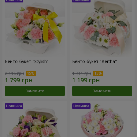
Бенто-букет "Stylish"
Бенто-букет "Bertha"
2 116 грн
1 411 грн
Замовити
Замовити