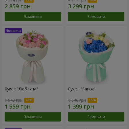
Замовити
Замовити
Букет "Любляна"
Букет "Ранок"
1 949 грн
1 646 грн
Замовити
Замовити