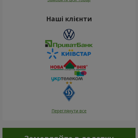
Наші клієнти
Переглянути все