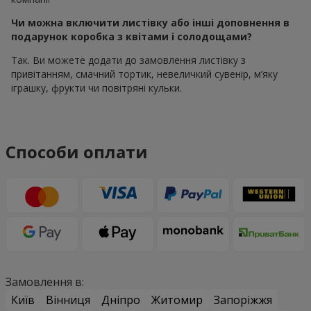
Чи можна включити листівку або інші доповнення в
подарунок коробка з квітами і солодощами?
Так. Ви можете додати до замовлення листівку з
привітанням, смачний тортик, невеличкий сувенір, м’яку
іграшку, фрукти чи повітряні кульки.
Способи оплати
Замовлення в:
Київ
Вінниця
Дніпро
Житомир
Запоріжжя