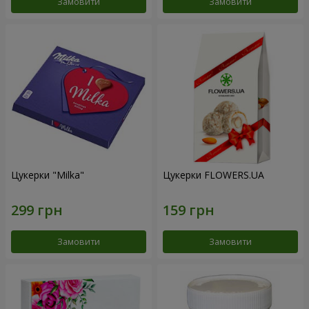
Замовити
Замовити
Цукерки "Milka"
Цукерки FLOWERS.UA
Замовити
Замовити