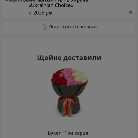
«Ukrainian Choice»
2025 рік
Щойно доставили
Букет "Три серця"