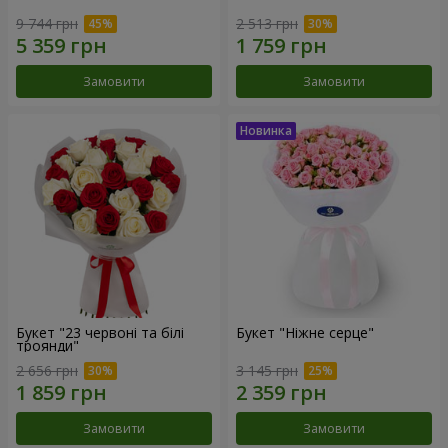
9 744 грн
2 513 грн
Замовити
Замовити
Букет "23 червоні та білі
Букет "Ніжне серце"
троянди"
2 656 грн
3 145 грн
Замовити
Замовити