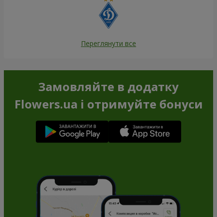
Переглянути все
Замовляйте в додатку
Flowers.ua і отримуйте бонуси