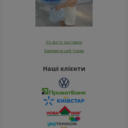
Усі фото доставок
Замовити цей товар
Наші клієнти