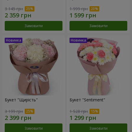
3 145 грн
1 999 грн
Замовити
Замовити
Букет "Щирість"
Букет "Sentiment"
3 199 грн
1 528 грн
Замовити
Замовити