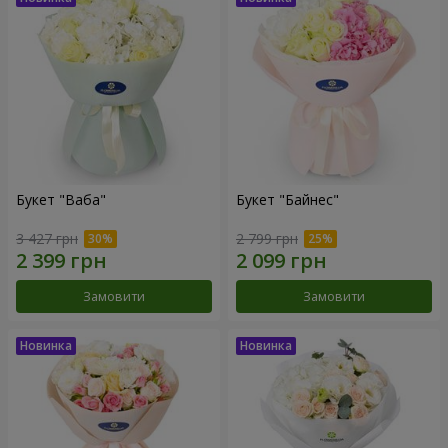
Букет "Ваба"
Букет "Байнес"
3 427 грн
2 799 грн
Замовити
Замовити