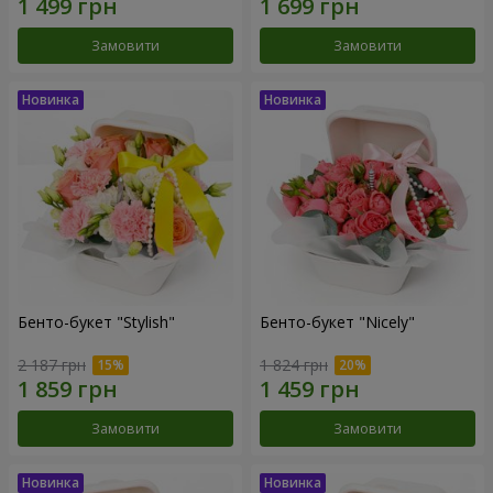
Замовити
Замовити
Бенто-букет "Stylish"
Бенто-букет "Nicely"
2 187 грн
1 824 грн
Замовити
Замовити