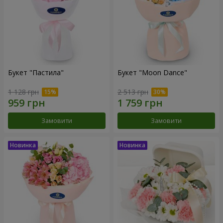
Букет "Пастила"
Букет "Moon Dance"
1 128 грн
2 513 грн
Замовити
Замовити