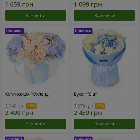
Замовити
Замовити
Композиція "Окленд"
Букет "Sia"
2 940 грн
3 279 грн
Замовити
Замовити