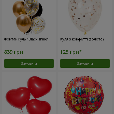
Фонтан куль "Black shine"
Куля з конфетті (золото)
Замовити
Замовити