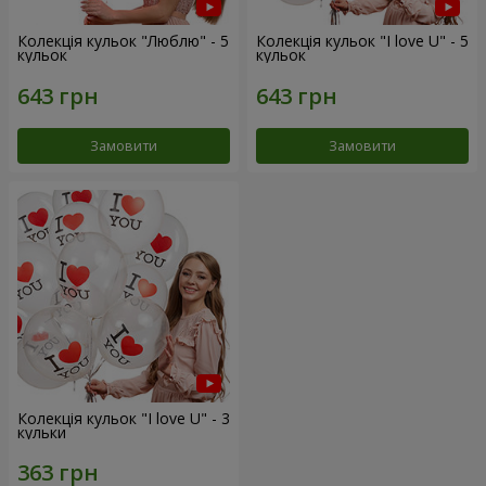
Колекція кульок "Люблю" - 5
Колекція кульок "I love U" - 5
кульок
кульок
Замовити
Замовити
Колекція кульок "I love U" - 3
кульки