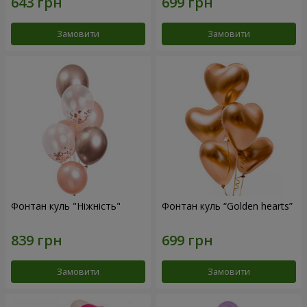
Замовити
Замовити
Фонтан куль "Ніжність"
Фонтан куль “Golden hearts”
Замовити
Замовити