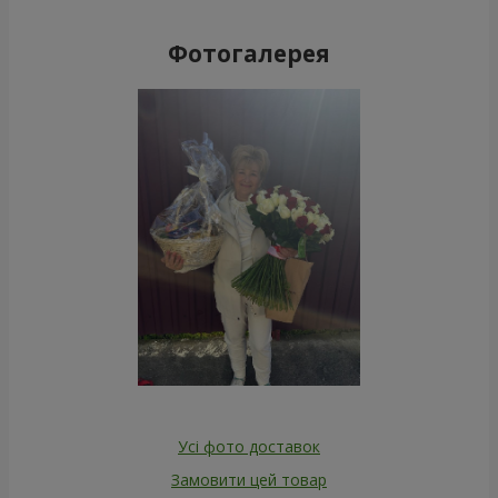
Фотогалерея
Усі фото доставок
Замовити цей товар