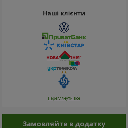
Наші клієнти
Переглянути все
Замовляйте в додатку