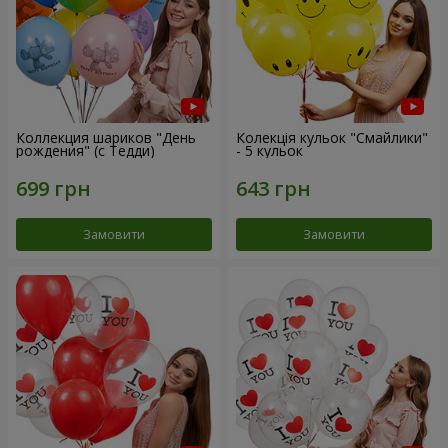
Коллекция шариков "День
Колекція кульок "Смайлики"
рождения" (с Тедди)
- 5 кульок
Замовити
Замовити