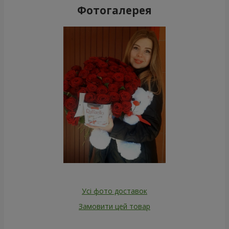
Фотогалерея
Усі фото доставок
Замовити цей товар