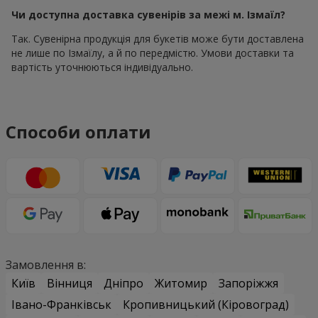
Чи доступна доставка сувенірів за межі м. Ізмаїл?
Так. Сувенірна продукція для букетів може бути доставлена
не лише по Ізмаїлу, а й по передмістю. Умови доставки та
вартість уточнюються індивідуально.
Способи оплати
Замовлення в:
Київ
Вінниця
Дніпро
Житомир
Запоріжжя
Івано-Франківськ
Кропивницький (Кіровоград)