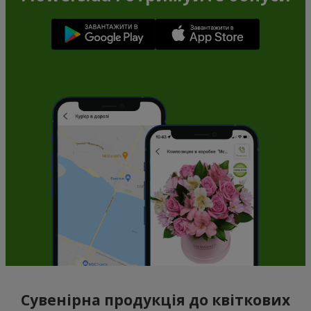
Сувенірна продукція до квіткових