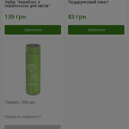
Набір "Аквабокс з
Подарунковий пакет
переноскою для квітів"
Замовити
Замовити
Термос, 500 мл
Немає в наявності