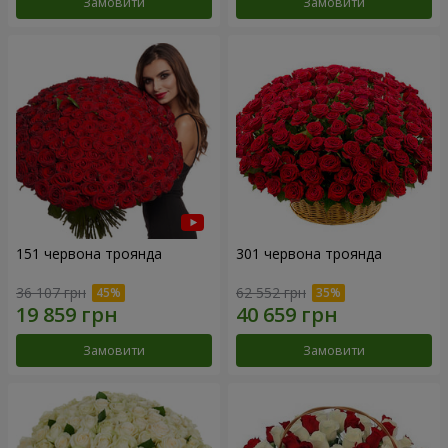
Замовити
Замовити
151 червона троянда
301 червона троянда
36 107 грн
62 552 грн
Замовити
Замовити