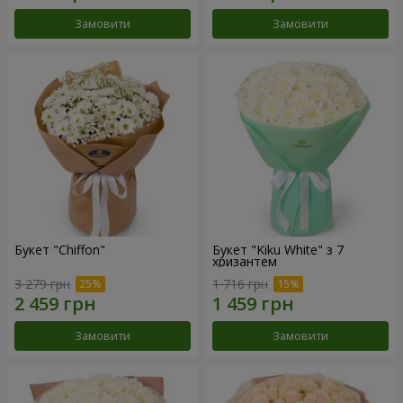
Замовити
Замовити
Букет "Chiffon"
Букет "Kiku White" з 7
хризантем
3 279 грн
1 716 грн
Замовити
Замовити