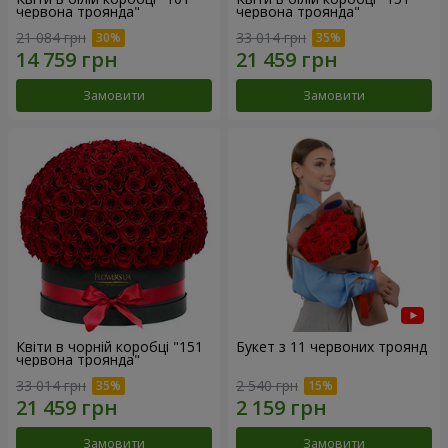
червона троянда"
червона троянда"
21 084 грн
33 014 грн
Замовити
Замовити
Квіти в чорній коробці "151
Букет з 11 червоних троянд
червона троянда"
33 014 грн
2 540 грн
Замовити
Замовити