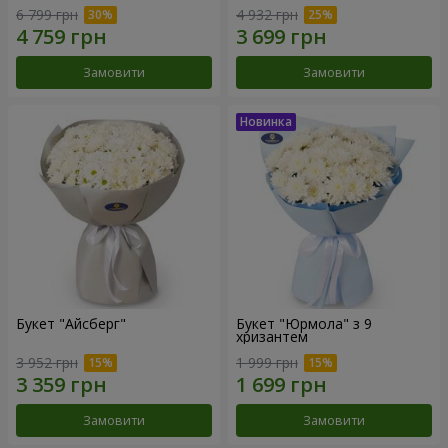
6 799 грн
4 932 грн
Замовити
Замовити
Букет "Айсберг"
Букет "Юрмола" з 9
хризантем
3 952 грн
1 999 грн
Замовити
Замовити