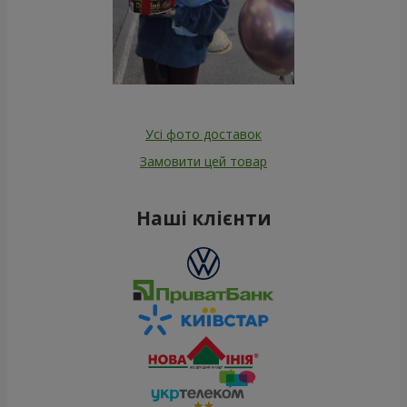
Усі фото доставок
Замовити цей товар
Наші клієнти