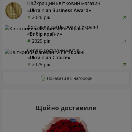
Найкращий квітковий магазин
«Ukrainian Business Award»
2026 рік
Доставка квітів року в Україні
«Вибір країни»
2025 рік
Сервіс доставки квітів
«Ukrainian Choice»
2025 рік
Щойно доставили