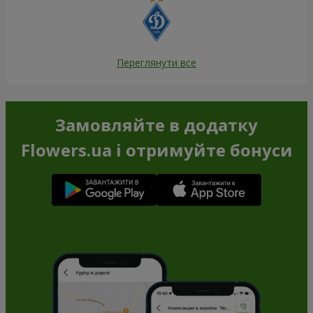
Переглянути все
Замовляйте в додатку
Flowers.ua і отримуйте бонуси