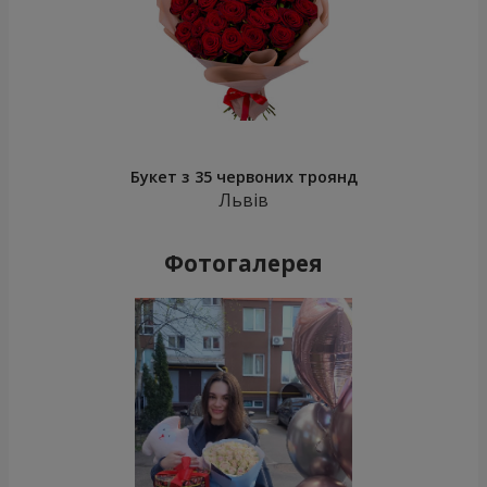
Букет з 35 червоних троянд
Львів
Фотогалерея