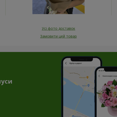
Усі фото доставок
Замовити цей товар
нуси