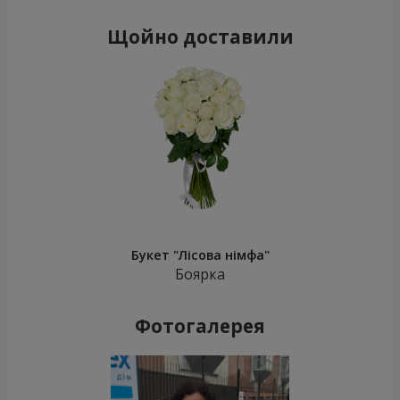
Щойно доставили
Букет "Лісова німфа"
Боярка
Фотогалерея