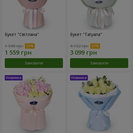
Букет "Світлана"
Букет "Tatyana"
1 949 грн
4 132 грн
Замовити
Замовити