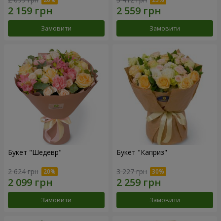
Замовити
Замовити
Букет "Шедевр"
Букет "Каприз"
2 624 грн
3 227 грн
Замовити
Замовити