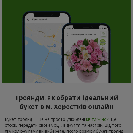
Троянди: як обрати ідеальний
букет в м. Хоростків онлайн
Букет троянд — це не просто улюблені
квіти жінок
. Це —
спосіб передати свої емоції, відчуття та настрій. Від того,
яку колірну гаму ви виберете, якого розміру букет троянд