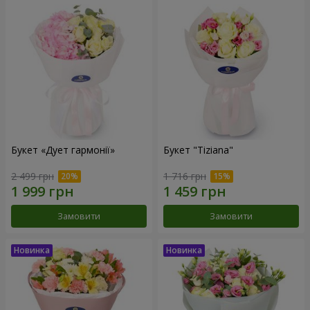
Букет «Дует гармонії»
Букет "Tiziana"
2 499 грн
1 716 грн
Замовити
Замовити