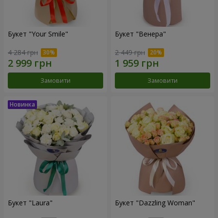
Букет "Your Smile"
Букет "Венера"
4 284 грн
2 449 грн
Замовити
Замовити
Букет "Laura"
Букет "Dazzling Woman"