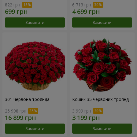
822 грн
6 713 грн
Замовити
Замовити
301 червона троянда
Кошик 35 червоних троянд
25 998 грн
3 999 грн
Замовити
Замовити