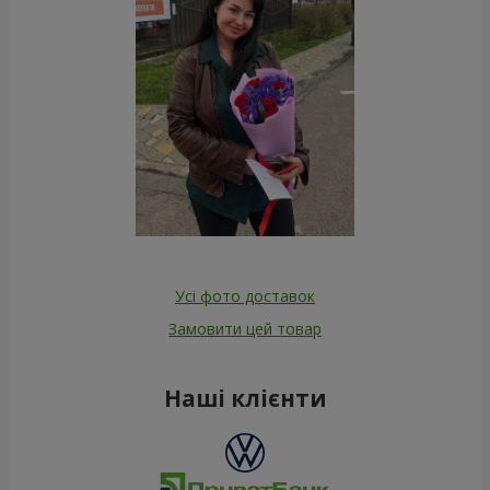
Усі фото доставок
Замовити цей товар
Наші клієнти