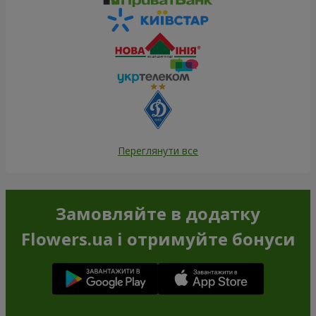
Переглянути все
Замовляйте в додатку
Flowers.ua і отримуйте бонуси