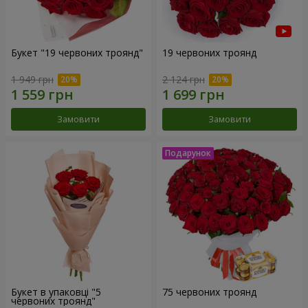
Букет "19 червоних троянд"
19 червоних троянд
1 949 грн
2 124 грн
Замовити
Замовити
Букет в упаковці "5
75 червоних троянд
червоних троянд"