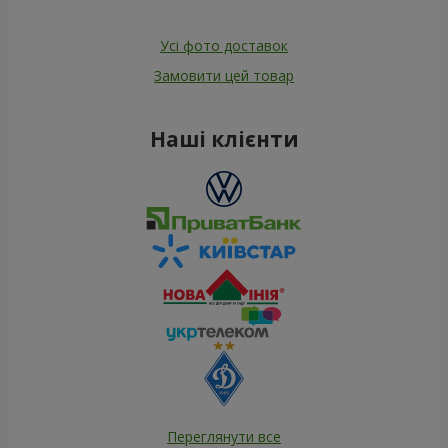
Усі фото доставок
Замовити цей товар
Наші клієнти
Переглянути все