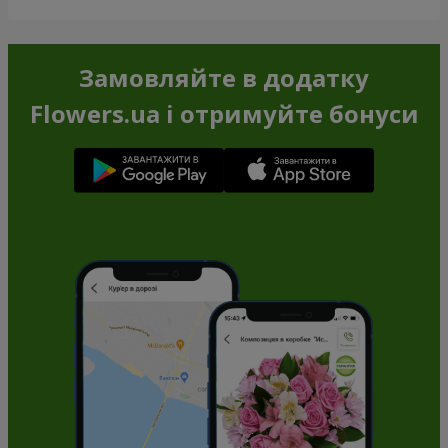
Замовляйте в додатку
Flowers.ua і отримуйте бонуси