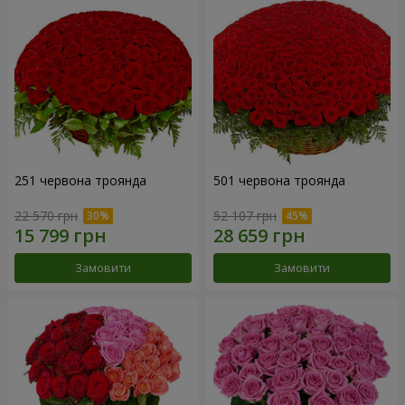
251 червона троянда
501 червона троянда
22 570 грн
52 107 грн
Замовити
Замовити