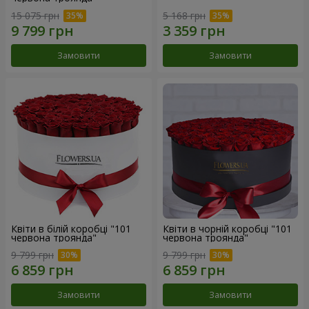
15 075 грн
5 168 грн
Замовити
Замовити
Квіти в білій коробці "101
Квіти в чорній коробці "101
червона троянда"
червона троянда"
9 799 грн
9 799 грн
Замовити
Замовити