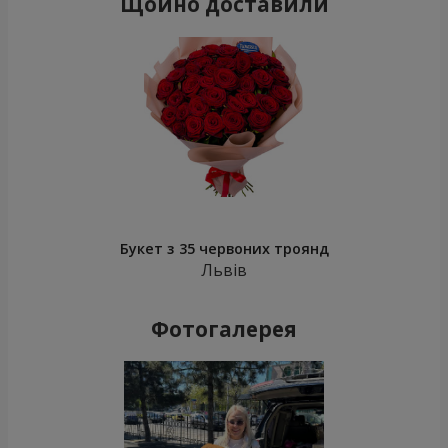
Щойно доставили
Букет з 35 червоних троянд
Львів
Фотогалерея