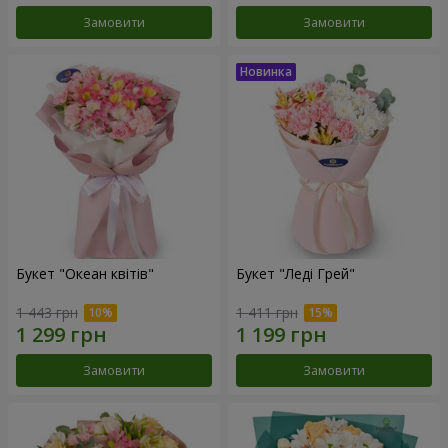
Замовити
Замовити
Букет "Океан квітів"
Букет "Леді Грей"
1 443 грн
1 411 грн
Замовити
Замовити