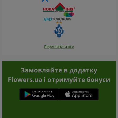
Переглянути все
Замовляйте в додатку
Flowers.ua і отримуйте бонуси