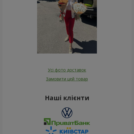
Усі фото доставок
Замовити цей товар
Наші клієнти