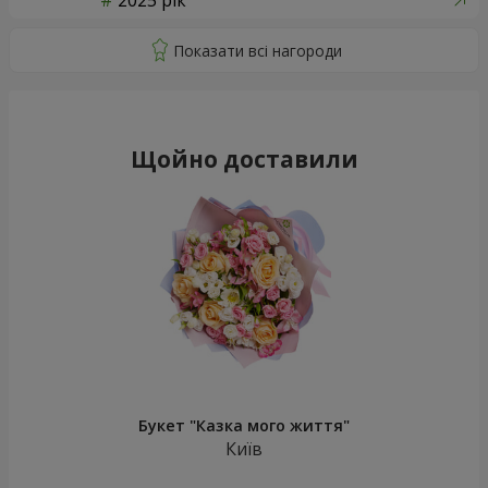
2025 рік
Щойно доставили
Букет "Казка мого життя"
Київ