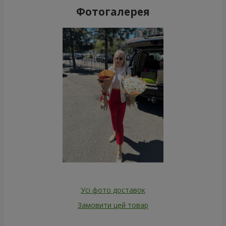
Фотогалерея
Усі фото доставок
Замовити цей товар