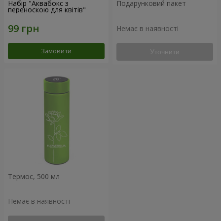
Набір "Аквабокс з
Подарунковий пакет
переноскою для квітів"
Немає в наявності
Замовити
Уточнити
Термос, 500 мл
Немає в наявності