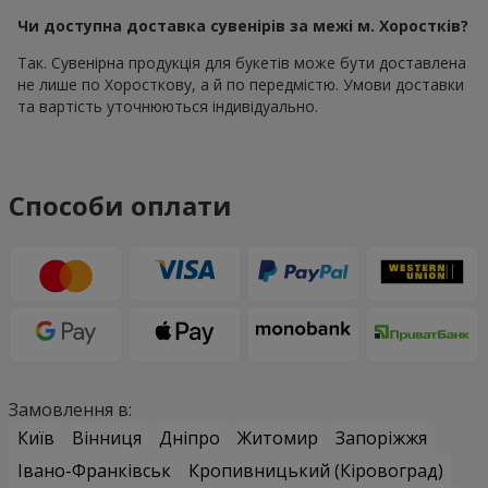
Чи доступна доставка сувенірів за межі м. Хоростків?
Так. Сувенірна продукція для букетів може бути доставлена
не лише по Хоросткову, а й по передмістю. Умови доставки
та вартість уточнюються індивідуально.
Способи оплати
Замовлення в:
Київ
Вінниця
Дніпро
Житомир
Запоріжжя
Івано-Франківськ
Кропивницький (Кіровоград)