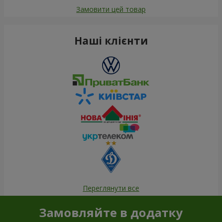
Замовити цей товар
Наші клієнти
Переглянути все
Замовляйте в додатку