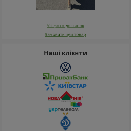
Усі фото доставок
Замовити цей товар
Наші клієнти