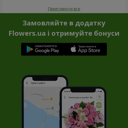
Переглянути все
Замовляйте в додатку
Flowers.ua і отримуйте бонуси