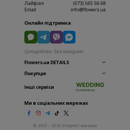
Лайфсел
(073) 565 56 68
Email
info@flowers.ua
Онлайн підтримка
Цілодобово. Без вихідних
Flowers.ua DETAILS
Покупцю
Інші сервіси
Ми в соціальних мережах
© 2003 – 2026 Інтернет-магазин