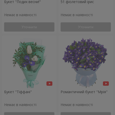
Букет "Подих весни!"
51 фіолетовий ірис
Немає в наявності
Немає в наявності
Уточнити
Уточнити
Букет "Тіффані"
Романтичний букет "Мрія"
Немає в наявності
Немає в наявності