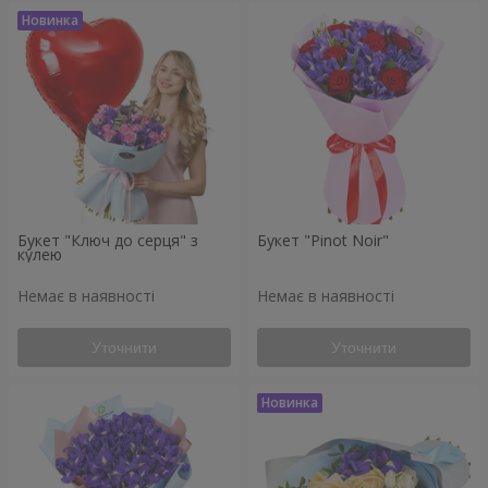
Букет "Ключ до серця" з
Букет "Pinot Noir"
кулею
Немає в наявності
Немає в наявності
Уточнити
Уточнити