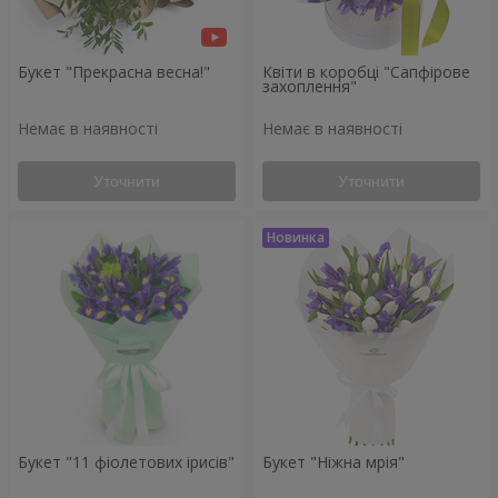
Букет "Прекрасна весна!"
Квіти в коробці "Сапфірове
захоплення"
Немає в наявності
Немає в наявності
Уточнити
Уточнити
Букет "11 фіолетових ірисів"
Букет "Ніжна мрія"