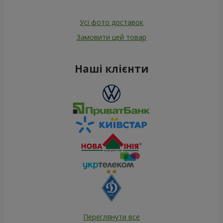
Усі фото доставок
Замовити цей товар
Наші клієнти
Переглянути все