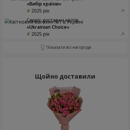
«Вибір країни»
2025 рік
Сервіс доставки квітів
«Ukrainian Choice»
2025 рік
Щойно доставили