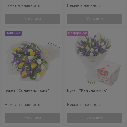
Немає в наявності
Немає в наявності
Уточнити
Уточнити
Букет "Сонячний бриз"
Букет "Радісна мить"
Немає в наявності
Немає в наявності
Уточнити
Уточнити