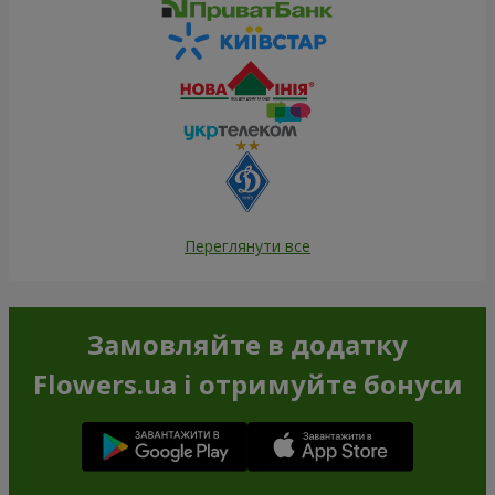
Переглянути все
Замовляйте в додатку
Flowers.ua і отримуйте бонуси