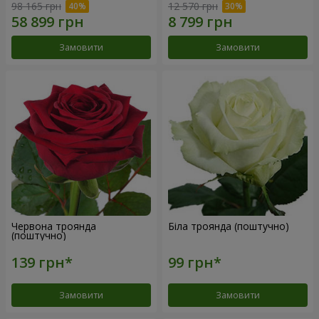
98 165 грн
12 570 грн
Замовити
Замовити
Червона троянда
Біла троянда (поштучно)
(поштучно)
Замовити
Замовити