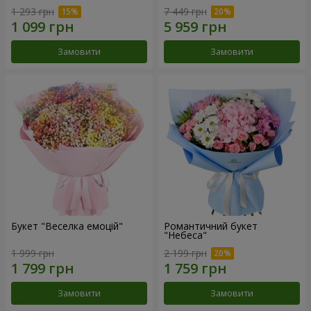
1 293 грн
7 449 грн
Замовити
Замовити
Букет "Веселка емоцій"
Романтичний букет
"Небеса"
1 999 грн
2 199 грн
Замовити
Замовити