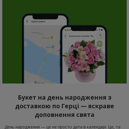
Букет на день народження з
доставкою по Герці — яскраве
доповнення свята
День народження — це не просто дата в календарі. Це, та