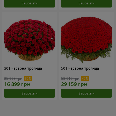
Замовити
Замовити
301 червона троянда
501 червона троянда
25 998 грн
53 016 грн
Замовити
Замовити