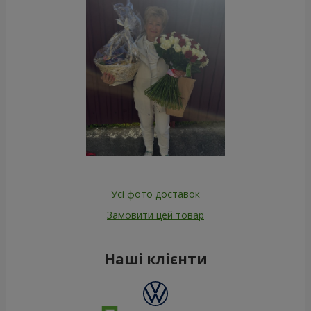
Усі фото доставок
Замовити цей товар
Наші клієнти