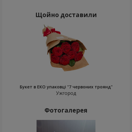
Щойно доставили
Букет в ЕКО упаковці "7 червоних троянд"
Ужгород
Фотогалерея