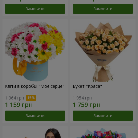
Замовити
Замовити
Квіти в коробці "Моє серце"
Букет "Краса"
1 364 грн
1 954 грн
Замовити
Замовити