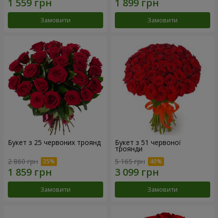
Замовити
Замовити
Букет з 25 червоних троянд
Букет з 51 червоної
троянди
2 860 грн
5 165 грн
Замовити
Замовити