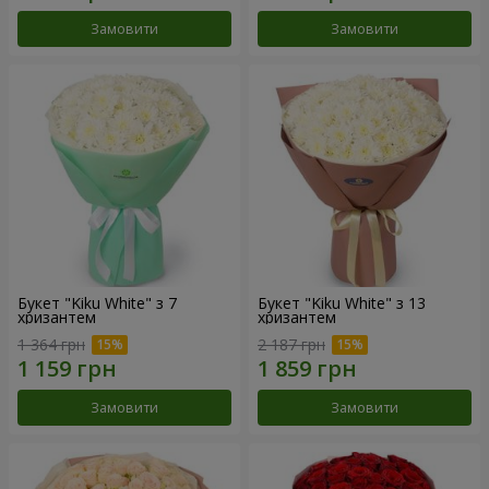
Замовити
Замовити
Букет "Kiku White" з 7
Букет "Kiku White" з 13
хризантем
хризантем
1 364 грн
2 187 грн
Замовити
Замовити