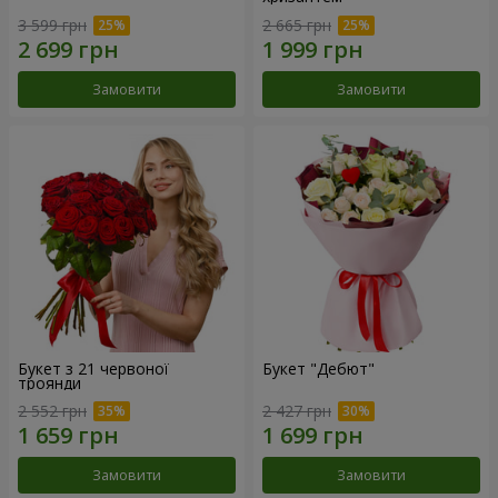
3 599 грн
2 665 грн
Замовити
Замовити
Букет з 21 червоної
Букет "Дебют"
троянди
2 552 грн
2 427 грн
Замовити
Замовити