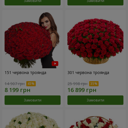
Замовити
Замовити
151 червона троянда
301 червона троянда
14 907 грн
25 998 грн
Замовити
Замовити