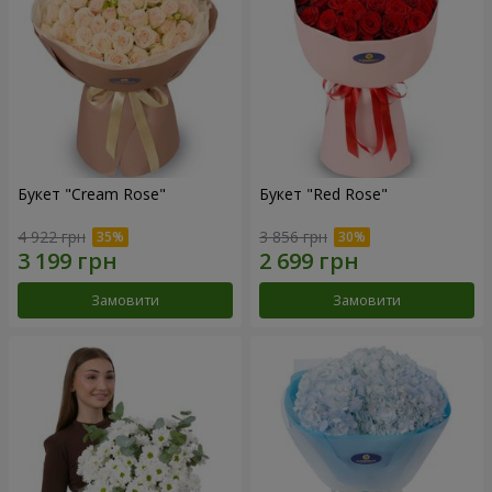
Букет "Cream Rose"
Букет "Red Rose"
4 922 грн
3 856 грн
Замовити
Замовити