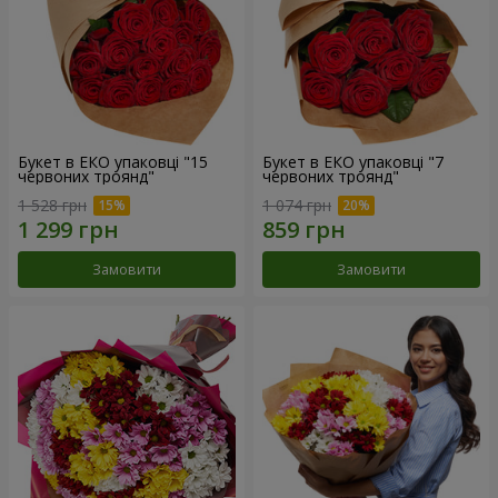
Букет в ЕКО упаковці "15
Букет в ЕКО упаковці "7
червоних троянд"
червоних троянд"
1 528 грн
1 074 грн
Замовити
Замовити