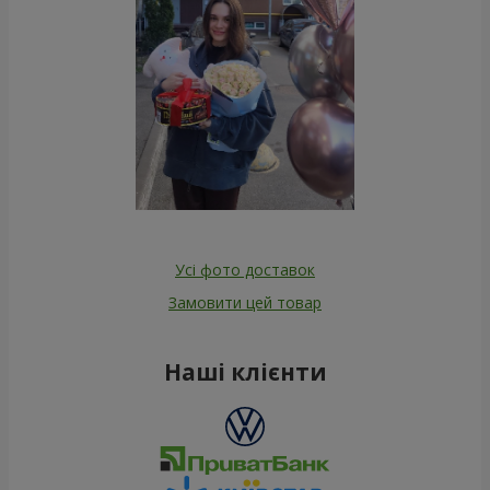
Усі фото доставок
Замовити цей товар
Наші клієнти