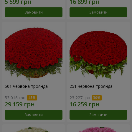
Замовити
Замовити
501 червона троянда
251 червона троянда
53 016 грн
23 227 грн
Замовити
Замовити