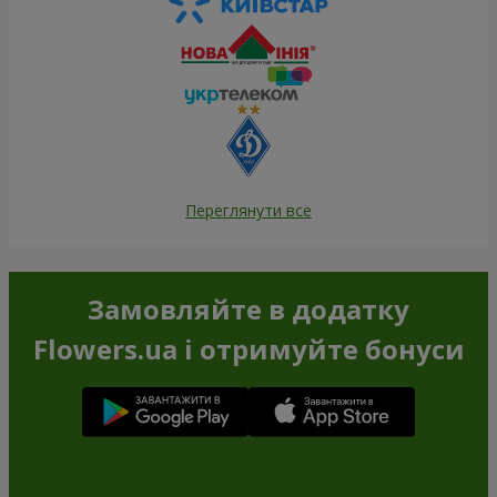
Переглянути все
Замовляйте в додатку
Flowers.ua і отримуйте бонуси