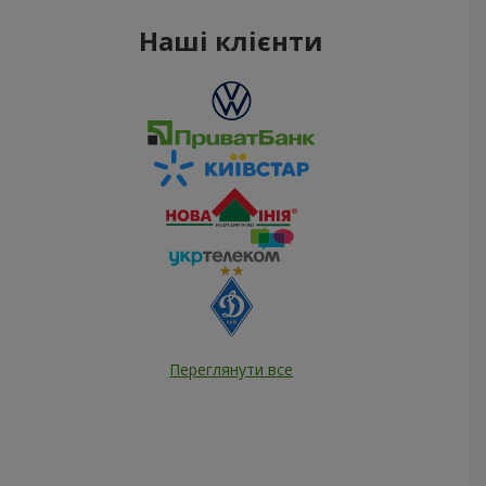
Наші клієнти
Переглянути все