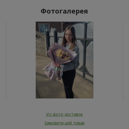
Фотогалерея
Усі фото доставок
Замовити цей товар