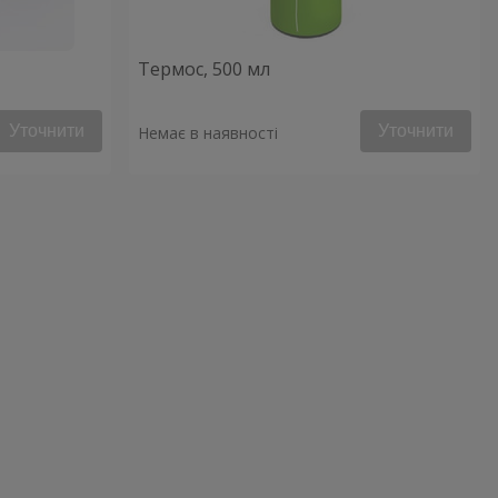
Термос, 500 мл
Уточнити
Уточнити
Немає в наявності