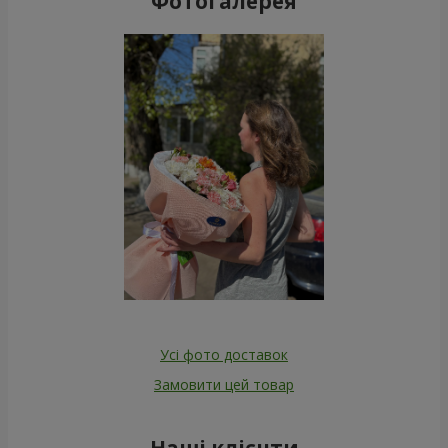
Фотогалерея
Усі фото доставок
Замовити цей товар
Наші клієнти