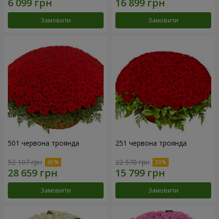
Замовити
Замовити
501 червона троянда
251 червона троянда
52 107 грн
22 570 грн
Замовити
Замовити