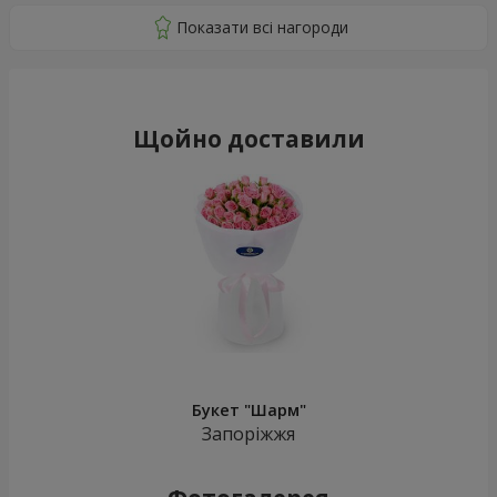
Щойно доставили
Букет "Шарм"
Запоріжжя