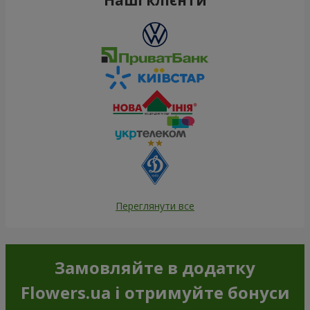
Переглянути все
Замовляйте в додатку
Flowers.ua і отримуйте бонуси