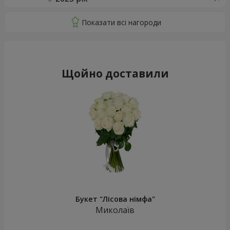
Щойно доставили
Букет "Лісова німфа"
Миколаїв