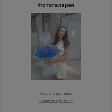
Фотогалерея
Усі фото доставок
Замовити цей товар