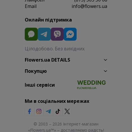
Email
info@flowers.ua
Онлайн підтримка
Цілодобово. Без вихідних
Flowers.ua DETAILS
Покупцю
Інші сервіси
Ми в соціальних мережах
© 2003 – 2026 Інтернет-магазин
«Flowers.ua™» – доставляємо радість!