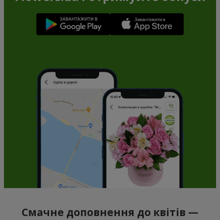
Смачне доповнення до квітів —