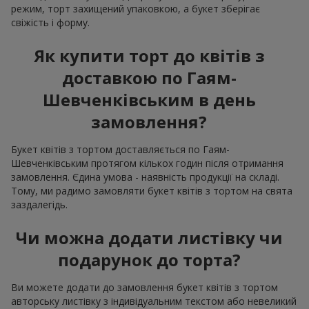
режим, торт захищений упаковкою, а букет зберігає
свіжість і форму.
Як купити торт до квітів з
доставкою по Гаям-
Шевченківським в день
замовлення?
Букет квітів з тортом доставляється по Гаям-
Шевченківським протягом кількох годин після отримання
замовлення. Єдина умова - наявність продукції на складі.
Тому, ми радимо замовляти букет квітів з тортом на свята
заздалегідь.
Чи можна додати листівку чи
подарунок до торта?
Ви можете додати до замовлення букет квітів з тортом
авторську листівку з індивідуальним текстом або невеликий