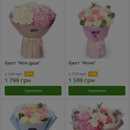
Букет "Моя душа"
Букет "Фіона"
2 249 грн
1 777 грн
Замовити
Замовити