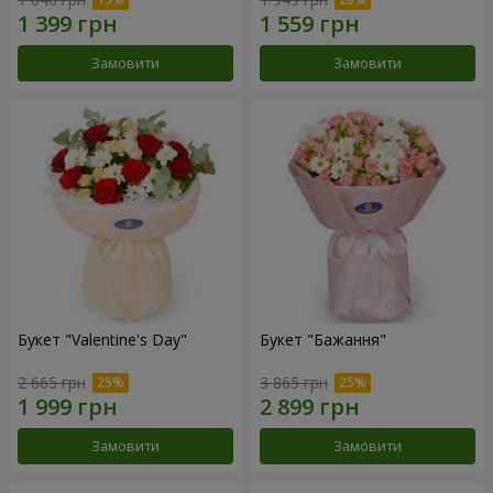
Замовити
Замовити
Букет "Valentine's Day"
Букет "Бажання"
2 665 грн
3 865 грн
Замовити
Замовити