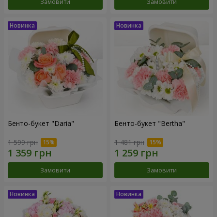
Замовити
Замовити
Бенто-букет "Daria"
Бенто-букет "Bertha"
1 599 грн
1 481 грн
Замовити
Замовити