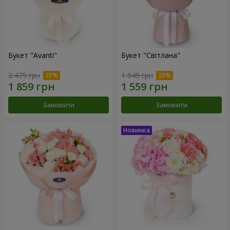
Букет "Avanti"
Букет "Світлана"
2 479 грн
1 949 грн
Замовити
Замовити