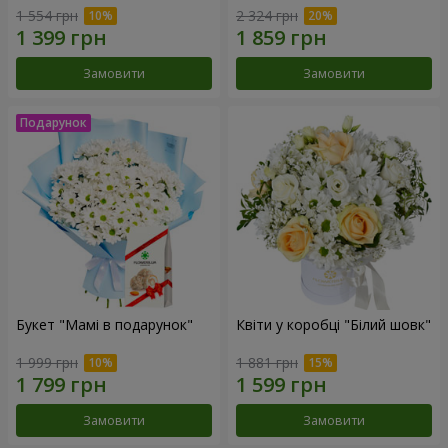
1 554 грн
2 324 грн
Замовити
Замовити
Букет "Мамі в подарунок"
Квіти у коробці "Білий шовк"
1 999 грн
1 881 грн
Замовити
Замовити