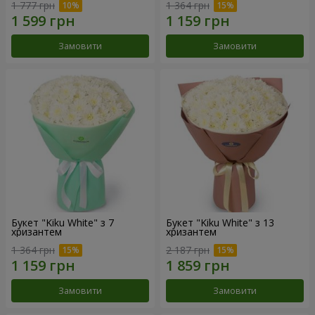
1 777 грн
1 364 грн
Замовити
Замовити
Букет "Kiku White" з 7
Букет "Kiku White" з 13
хризантем
хризантем
1 364 грн
2 187 грн
Замовити
Замовити