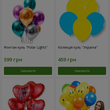
Фонтан куль “Polar Lights”
Колекція куль "Україна"
Замовити
Замовити