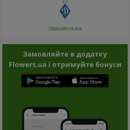
Переглянути все
Замовляйте в додатку
Flowers.ua і отримуйте бонуси