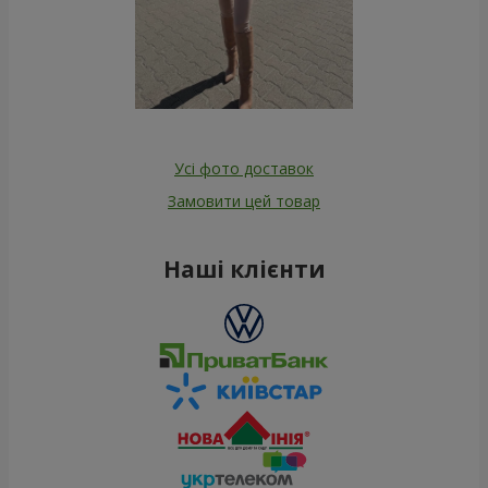
Усі фото доставок
Замовити цей товар
Наші клієнти