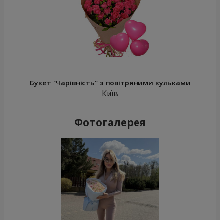
Букет "Чарівність" з повітряними кульками
Київ
Фотогалерея