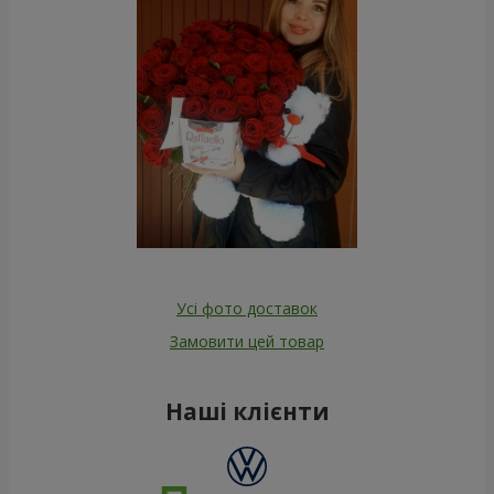
Усі фото доставок
Замовити цей товар
Наші клієнти