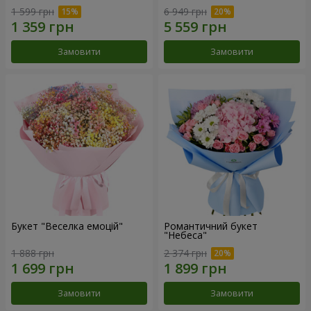
1 599 грн
6 949 грн
Замовити
Замовити
Букет "Веселка емоцій"
Романтичний букет
"Небеса"
1 888 грн
2 374 грн
Замовити
Замовити