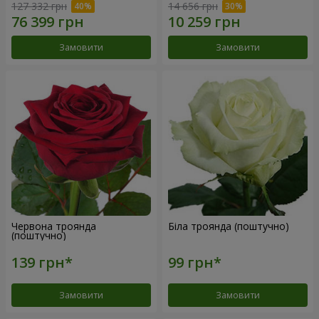
127 332 грн
14 656 грн
Замовити
Замовити
Червона троянда
Біла троянда (поштучно)
(поштучно)
Замовити
Замовити