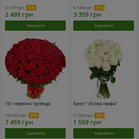
2 777 грн
5 168 грн
Замовити
Замовити
101 червона троянда
Букет "Лісова німфа"
13 562 грн
1 732 грн
Замовити
Замовити