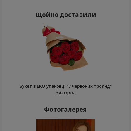
Щойно доставили
Букет в ЕКО упаковці "7 червоних троянд"
Ужгород
Фотогалерея