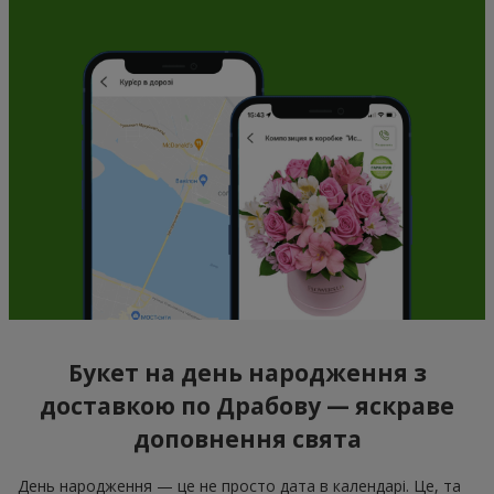
Букет на день народження з
доставкою по Драбову — яскраве
доповнення свята
День народження — це не просто дата в календарі. Це, та