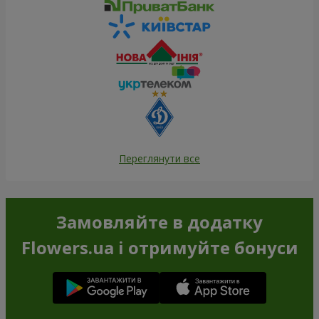
Переглянути все
Замовляйте в додатку
Flowers.ua і отримуйте бонуси