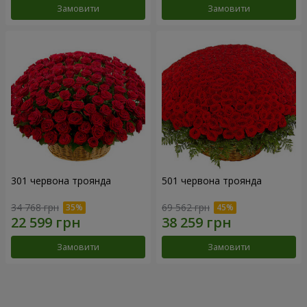
Замовити
Замовити
301 червона троянда
501 червона троянда
34 768 грн
69 562 грн
Замовити
Замовити