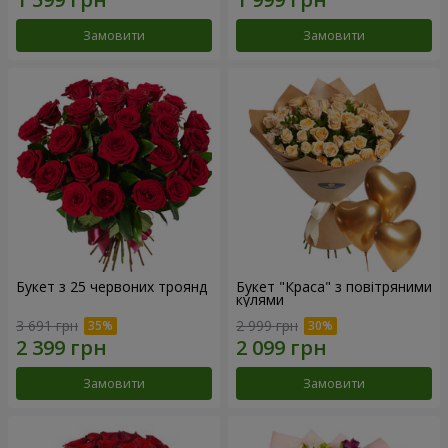
Замовити
Замовити
Букет з 25 червоних троянд
Букет "Краса" з повітряними
кулями
3 691 грн
2 999 грн
Замовити
Замовити