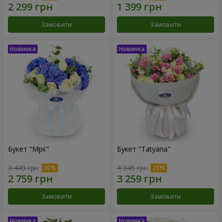
Замовити
Замовити
Букет "Мрії"
Букет "Tatyana"
3 449 грн
4 345 грн
Замовити
Замовити