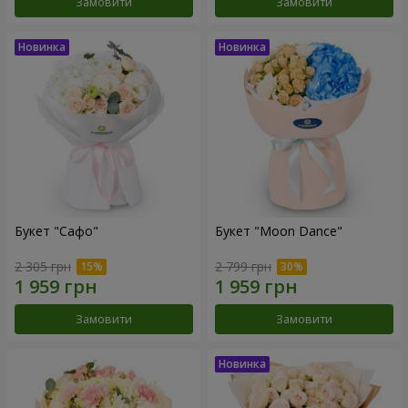
Замовити
Замовити
Букет "Сафо"
Букет "Moon Dance"
2 305 грн
2 799 грн
Замовити
Замовити