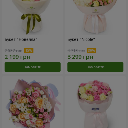
Букет "Новелла"
Букет "Nicole"
2 587 грн
4 713 грн
Замовити
Замовити