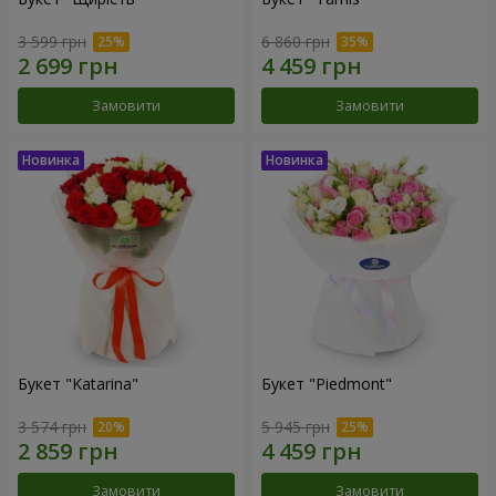
3 599 грн
6 860 грн
Замовити
Замовити
Букет "Katarina"
Букет "Piedmont"
3 574 грн
5 945 грн
Замовити
Замовити