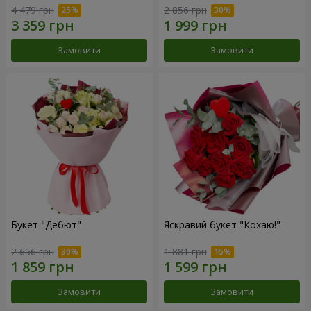
4 479 грн
2 856 грн
Замовити
Замовити
Букет "Дебют"
Яскравий букет "Кохаю!"
2 656 грн
1 881 грн
Замовити
Замовити