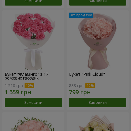
Замовити
Замовити
Букет "Фламінго" з 17
Букет "Pink Cloud"
рожевих гвоздик
1 510 грн
888 грн
Замовити
Замовити