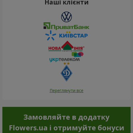
Наші клієнти
Переглянути все
Замовляйте в додатку
Flowers.ua і отримуйте бонуси