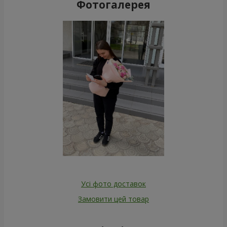
Фотогалерея
Усі фото доставок
Замовити цей товар