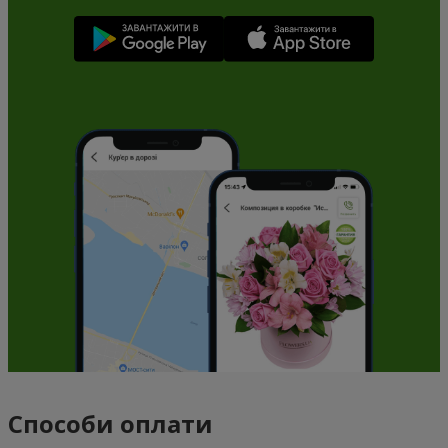
Способи оплати