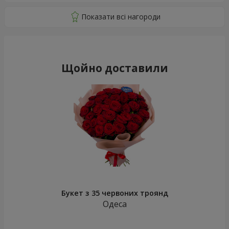
Щойно доставили
Букет з 35 червоних троянд
Одеса