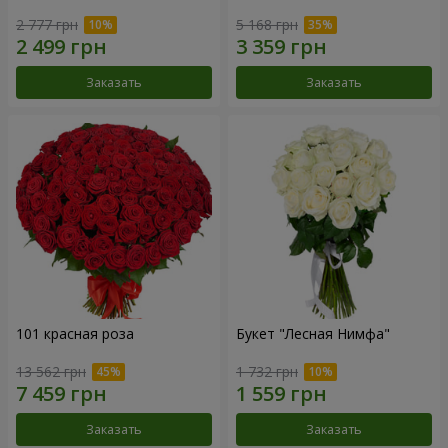
2 777 грн
5 168 грн
Заказать
Заказать
101 красная роза
Букет "Лесная Нимфа"
13 562 грн
1 732 грн
Заказать
Заказать