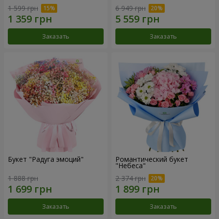
1 599 грн
6 949 грн
Заказать
Заказать
Букет "Радуга эмоций"
Романтический букет
"Небеса"
1 888 грн
2 374 грн
Заказать
Заказать