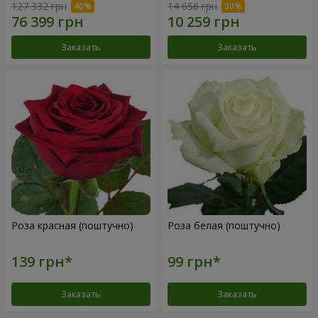
127 332 грн
14 656 грн
Заказать
Заказать
Роза красная (поштучно)
Роза белая (поштучно)
Заказать
Заказать