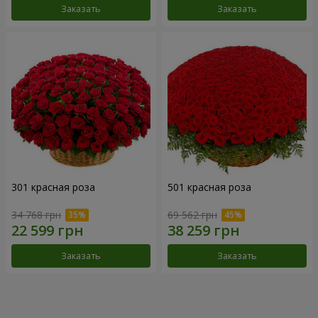
Заказать
Заказать
301 красная роза
501 красная роза
34 768 грн
69 562 грн
Заказать
Заказать