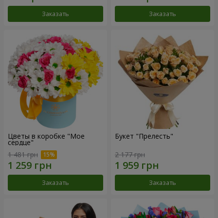
Заказать
Заказать
Цветы в коробке "Мое
Букет "Прелесть"
сердце"
1 481 грн
2 177 грн
Заказать
Заказать