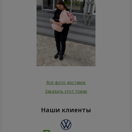
Все фото доставок
Заказать этот товар
Наши клиенты