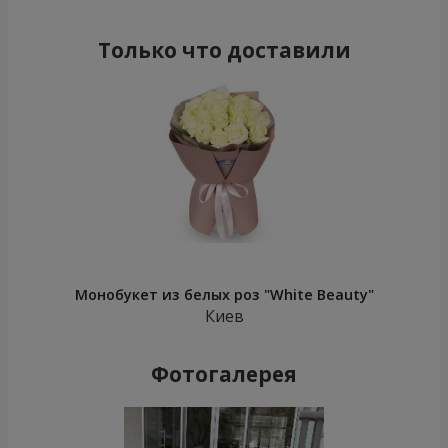
Только что доставили
Монобукет из белых роз "White Beauty"
Киев
Фотогалерея