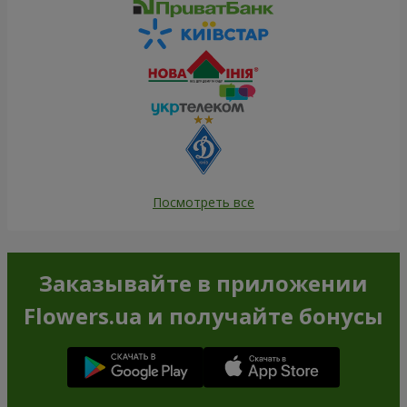
Посмотреть все
Заказывайте в приложении
Flowers.ua и получайте бонусы