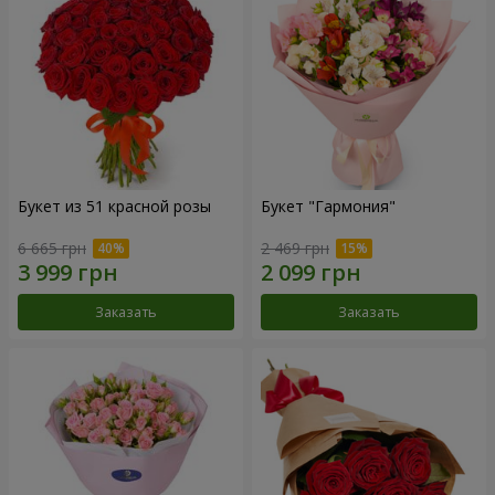
Букет из 51 красной розы
Букет "Гармония"
6 665 грн
2 469 грн
Заказать
Заказать