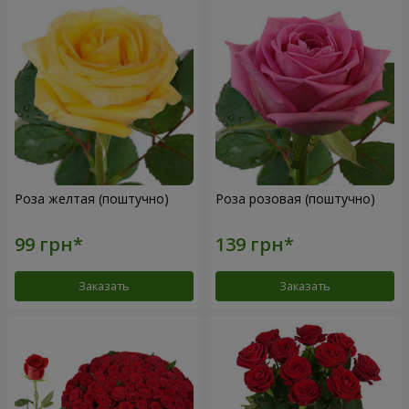
Роза желтая (поштучно)
Роза розовая (поштучно)
Заказать
Заказать