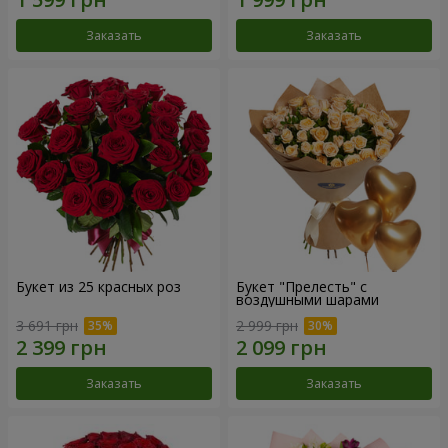
Заказать
Заказать
Букет из 25 красных роз
Букет "Прелесть" с
воздушными шарами
3 691 грн
2 999 грн
Заказать
Заказать