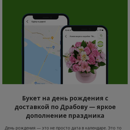
Букет на день рождения с
доставкой по Драбову — яркое
дополнение праздника
День рождения — это не просто дата в календаре. Это то