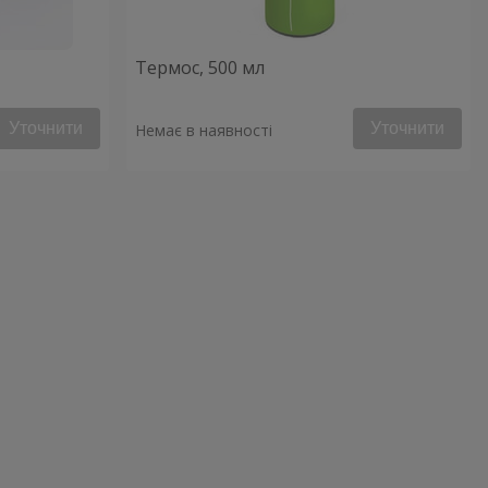
Термос, 500 мл
Уточнити
Уточнити
Немає в наявності