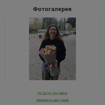
Фотогалерея
Усі фото доставок
Замовити цей товар