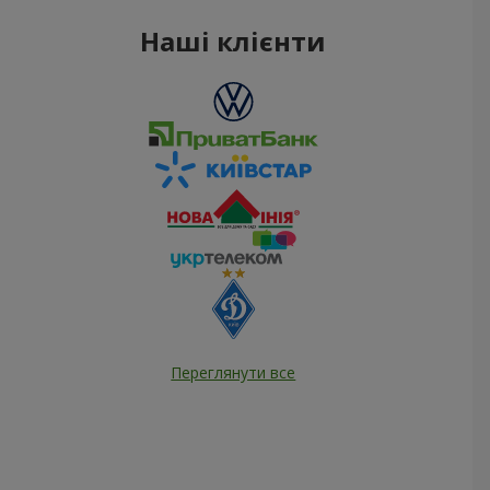
Наші клієнти
Переглянути все