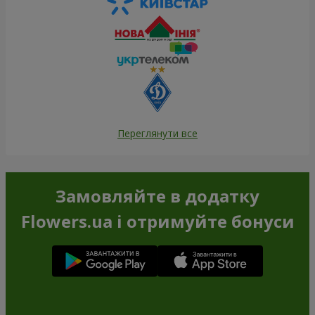
Переглянути все
Замовляйте в додатку
Flowers.ua і отримуйте бонуси