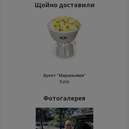
Щойно доставили
Букет "Мараньяма"
Київ
Фотогалерея