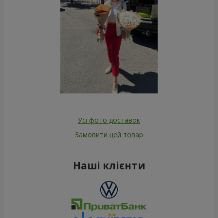
Усі фото доставок
Замовити цей товар
Наші клієнти