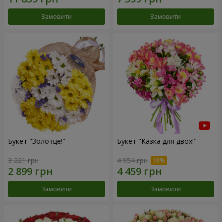
Замовити
Замовити
Букет "Золотце!"
Букет "Казка для двох!"
3 221 грн
4 954 грн
Замовити
Замовити